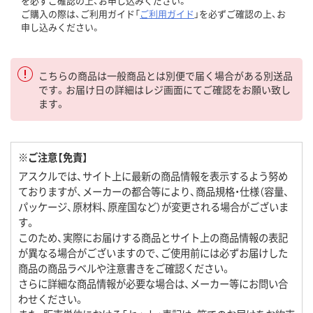
を必ずご確認の上、お申し込みください。
ご購入の際は、ご利用ガイド「
ご利用ガイド
」を必ずご確認の上、お
申し込みください。
こちらの商品は一般商品とは別便で届く場合がある別送品
です。お届け日の詳細はレジ画面にてご確認をお願い致し
ます。
※ご注意【免責】
アスクルでは、サイト上に最新の商品情報を表示するよう努め
ておりますが、メーカーの都合等により、商品規格・仕様（容量、
パッケージ、原材料、原産国など）が変更される場合がございま
す。
このため、実際にお届けする商品とサイト上の商品情報の表記
が異なる場合がございますので、ご使用前には必ずお届けした
商品の商品ラベルや注意書きをご確認ください。
さらに詳細な商品情報が必要な場合は、メーカー等にお問い合
わせください。