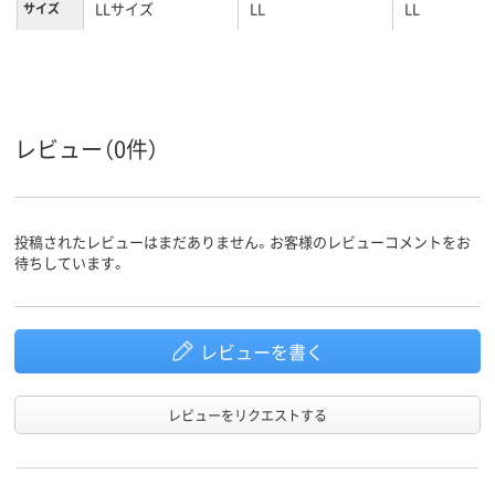
LLサイズ
LL
LL
サイズ
レビュー（0件）
投稿されたレビューはまだありません。お客様のレビューコメントをお
待ちしています。
レビューを書く
レビューをリクエストする