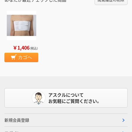
￥1,406
（税込）
カゴへ
アスクルについて
お気軽にご質問ください。
新規会員登録