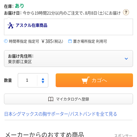
あり
在庫：
お届け日：
今から
19時間21分
以内のご注文で、8月8日（土）にお届け
アスクル在庫商品
￥385
時間帯指定 指定可
（税込）
置き場所指定 利用可
お届け先住所：
東京都江東区
数量
カゴへ
マイカタログへ登録
日本シグマックスの胸サポーター/バストバンドを全て見る
メーカーからのおすすめ商品
スポンサー