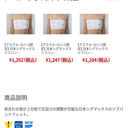
【アスクル・ロハコ限
【アスクル・ロハコ限
【アスクル・ロハコ限
定】 日本シグマックス
定】 日本シグマックス
定】 日本シグマックス
リブバン…
リブバン…
リブバン…
¥1,292（税込）
¥1,247（税込）
¥1,104（税込）
商品説明
前合わせ部が２分割で圧迫力の調整が可能な日本シグマックスのリブバ
ンドフィット。