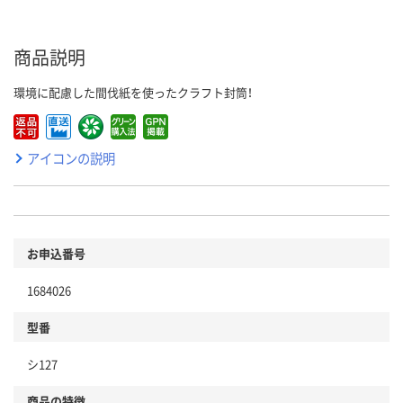
商品説明
環境に配慮した間伐紙を使ったクラフト封筒！
アイコンの説明
お申込番号
1684026
型番
シ127
商品の特徴