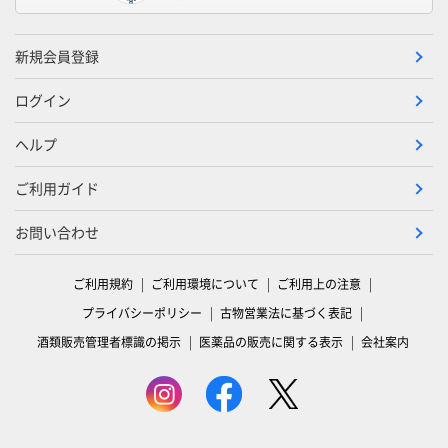
新規会員登録
ログイン
ヘルプ
ご利用ガイド
お問い合わせ
ご利用規約
ご利用環境について
ご利用上の注意
プライバシーポリシー
古物営業法に基づく表記
酒類販売管理者標識の掲示
医薬品の販売に関する表示
会社案内