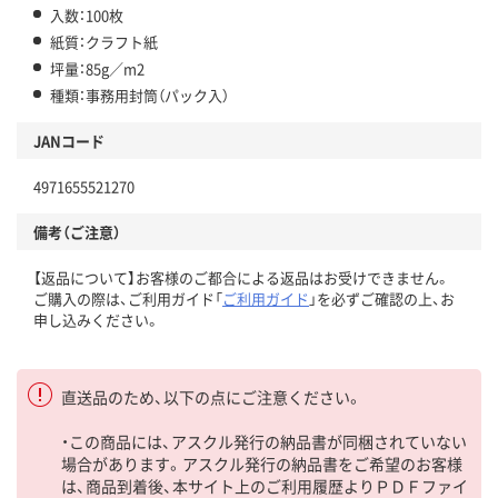
入数：100枚
紙質：クラフト紙
坪量：85g／m2
種類：事務用封筒（パック入）
JANコード
4971655521270
備考（ご注意）
【返品について】お客様のご都合による返品はお受けできません。
ご購入の際は、ご利用ガイド「
ご利用ガイド
」を必ずご確認の上、お
申し込みください。
直送品のため、以下の点にご注意ください。
・この商品には、アスクル発行の納品書が同梱されていない
場合があります。アスクル発行の納品書をご希望のお客様
は、商品到着後、本サイト上のご利用履歴よりＰＤＦファイ