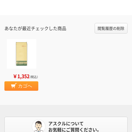
あなたが最近チェックした商品
閲覧履歴の削除
￥1,352
（税込）
カゴへ
アスクルについて
お気軽にご質問ください。