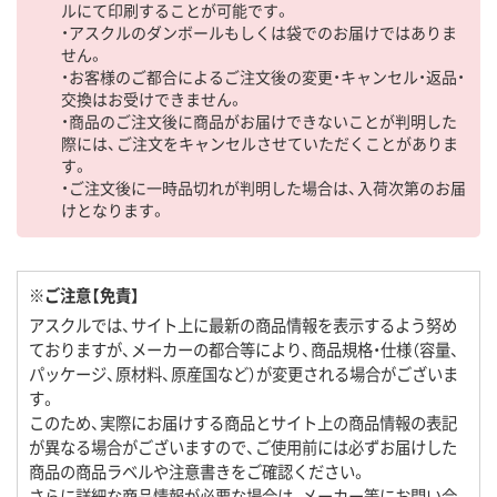
ルにて印刷することが可能です。
・アスクルのダンボールもしくは袋でのお届けではありま
せん。
・お客様のご都合によるご注文後の変更・キャンセル・返品・
交換はお受けできません。
・商品のご注文後に商品がお届けできないことが判明した
際には、ご注文をキャンセルさせていただくことがありま
す。
・ご注文後に一時品切れが判明した場合は、入荷次第のお届
けとなります。
※ご注意【免責】
アスクルでは、サイト上に最新の商品情報を表示するよう努め
ておりますが、メーカーの都合等により、商品規格・仕様（容量、
パッケージ、原材料、原産国など）が変更される場合がございま
す。
このため、実際にお届けする商品とサイト上の商品情報の表記
が異なる場合がございますので、ご使用前には必ずお届けした
商品の商品ラベルや注意書きをご確認ください。
さらに詳細な商品情報が必要な場合は、メーカー等にお問い合