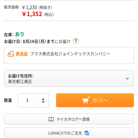
￥1,230
販売価格
（税抜き）
￥1,352
（税込）
あり
在庫：
お届け日：
8月24日（月）まで
にお届け
直送品
プラス株式会社ジョインテックスカンパニー
お届け先住所：
東京都江東区
数量
カゴへ
マイカタログへ登録
LOHACOでのご注文