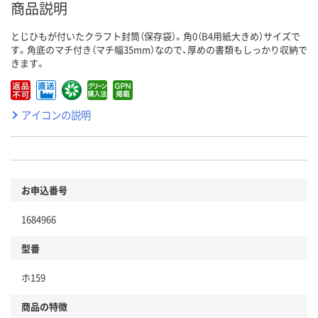
商品説明
とじひもが付いたクラフト封筒（保存袋）。角0（B4用紙大きめ）サイズで
す。角底のマチ付き（マチ幅35mm）なので、厚めの書類もしっかり収納で
きます。
アイコンの説明
お申込番号
1684966
型番
ホ159
商品の特徴