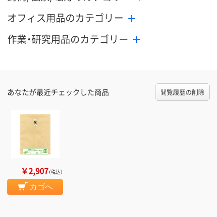
オフィス用品のカテゴリー
作業・研究用品のカテゴリー
あなたが最近チェックした商品
閲覧履歴の削除
￥2,907
（税込）
カゴへ