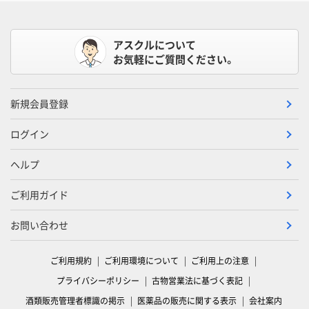
アスクルについて
お気軽にご質問ください。
新規会員登録
ログイン
ヘルプ
ご利用ガイド
お問い合わせ
ご利用規約
ご利用環境について
ご利用上の注意
プライバシーポリシー
古物営業法に基づく表記
酒類販売管理者標識の掲示
医薬品の販売に関する表示
会社案内