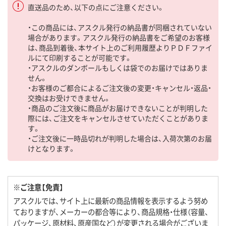
直送品のため、以下の点にご注意ください。
・この商品には、アスクル発行の納品書が同梱されていない
場合があります。アスクル発行の納品書をご希望のお客様
は、商品到着後、本サイト上のご利用履歴よりＰＤＦファイ
ルにて印刷することが可能です。
・アスクルのダンボールもしくは袋でのお届けではありま
せん。
・お客様のご都合によるご注文後の変更・キャンセル・返品・
交換はお受けできません。
・商品のご注文後に商品がお届けできないことが判明した
際には、ご注文をキャンセルさせていただくことがありま
す。
・ご注文後に一時品切れが判明した場合は、入荷次第のお届
けとなります。
※ご注意【免責】
アスクルでは、サイト上に最新の商品情報を表示するよう努め
ておりますが、メーカーの都合等により、商品規格・仕様（容量、
パッケージ、原材料、原産国など）が変更される場合がございま