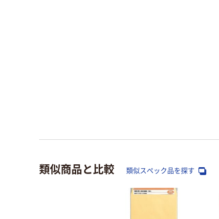
類似商品と比較
類似スペック品を探す