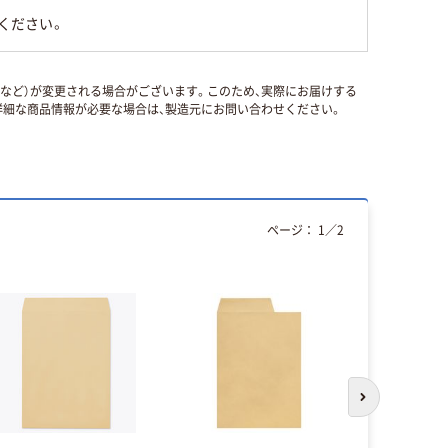
ください。
国など）が変更される場合がございます。このため、実際にお届けする
細な商品情報が必要な場合は、製造元にお問い合わせください。
ページ：
1
／
2
次のスライド