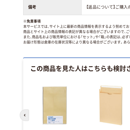
備考
【返品について】ご購入
※
免責事項
本サービスでは、サイト上に最新の商品情報を表示するよう努めており
商品とサイト上の商品情報の表記が異なる場合がございますので、ご
また、商品名および販売単位における「セット」や「箱」の表記は、必
お届け形態は倉庫の在庫状況等により異なる場合がございます。あら
この商品を見た人はこちらも検討
前のスライドへ