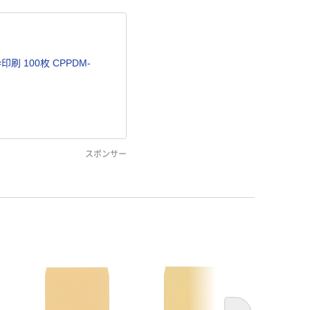
刷 100枚 CPPDM-
スポンサー