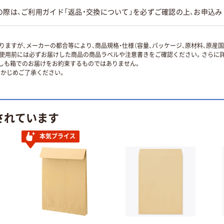
の際は、ご利用ガイド「返品・交換について」を必ずご確認の上、お申込み
ますが、メーカーの都合等により、商品規格・仕様（容量、パッケージ、原材料、原産
使用前には必ずお届けした商品の商品ラベルや注意書きをご確認ください。さらに詳
ずしも箱でのお届けをお約束するものではありません。
かじめご了承ください。
されています
本気プライス