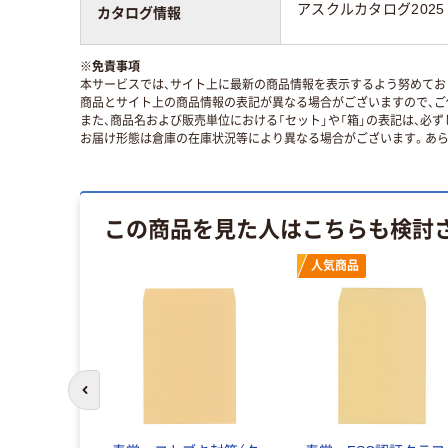
アスクルカタログ2025
カタログ情報
※
免責事項
本サービスでは、サイト上に最新の商品情報を表示するよう努めており
商品とサイト上の商品情報の表記が異なる場合がございますので、ご
また、商品名および販売単位における「セット」や「箱」の表記は、必
お届け形態は倉庫の在庫状況等により異なる場合がございます。あら
この商品を見た人はこちらも検討
人気商品
前のスライドへ