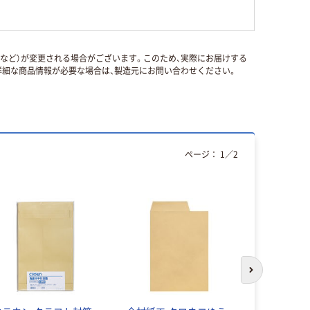
国など）が変更される場合がございます。このため、実際にお届けする
細な商品情報が必要な場合は、製造元にお問い合わせください。
ページ：
1
／
2
次のスライド