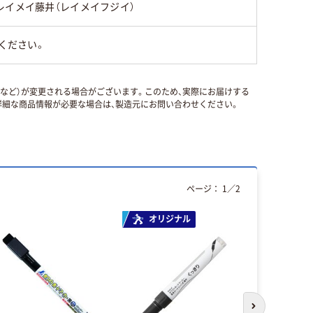
レイメイ藤井（レイメイフジイ）
ください。
国など）が変更される場合がございます。このため、実際にお届けする
細な商品情報が必要な場合は、製造元にお問い合わせください。
ページ：
1
／
2
オリジナル
次のスライド