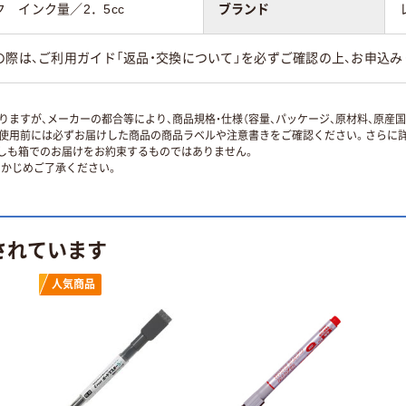
 インク量／2．5cc
ブランド
の際は、ご利用ガイド「返品・交換について」を必ずご確認の上、お申込み
ますが、メーカーの都合等により、商品規格・仕様（容量、パッケージ、原材料、原産
使用前には必ずお届けした商品の商品ラベルや注意書きをご確認ください。さらに詳
ずしも箱でのお届けをお約束するものではありません。
かじめご了承ください。
されています
人気商品