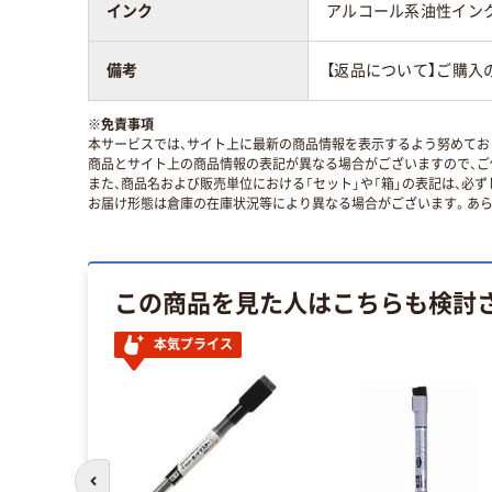
インク
アルコール系油性インク
備考
【返品について】ご購入
※
免責事項
本サービスでは、サイト上に最新の商品情報を表示するよう努めており
商品とサイト上の商品情報の表記が異なる場合がございますので、ご
また、商品名および販売単位における「セット」や「箱」の表記は、必
お届け形態は倉庫の在庫状況等により異なる場合がございます。あら
この商品を見た人はこちらも検討
本気プライス
前のスライドへ