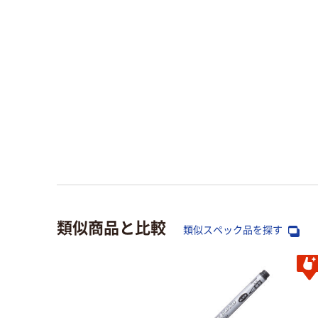
類似商品と比較
類似スペック品を探す