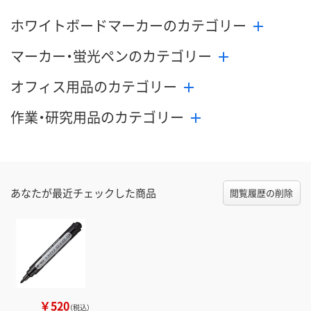
ホワイトボードマーカーのカテゴリー
マーカー・蛍光ペンのカテゴリー
オフィス用品のカテゴリー
作業・研究用品のカテゴリー
あなたが最近チェックした商品
閲覧履歴の削除
￥520
（税込）