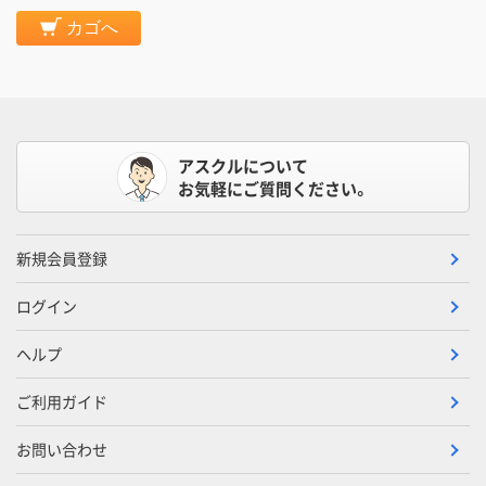
カゴへ
アスクルについて
お気軽にご質問ください。
新規会員登録
ログイン
ヘルプ
ご利用ガイド
お問い合わせ