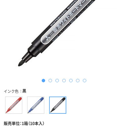
黒
インク色
販売単位：1箱（10本入）