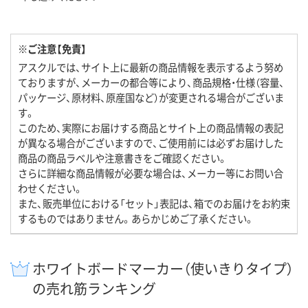
※ご注意【免責】
アスクルでは、サイト上に最新の商品情報を表示するよう努め
ておりますが、メーカーの都合等により、商品規格・仕様（容量、
パッケージ、原材料、原産国など）が変更される場合がございま
す。
このため、実際にお届けする商品とサイト上の商品情報の表記
が異なる場合がございますので、ご使用前には必ずお届けした
商品の商品ラベルや注意書きをご確認ください。
さらに詳細な商品情報が必要な場合は、メーカー等にお問い合
わせください。
また、販売単位における「セット」表記は、箱でのお届けをお約束
するものではありません。あらかじめご了承ください。
ホワイトボードマーカー（使いきりタイプ）
の売れ筋ランキング