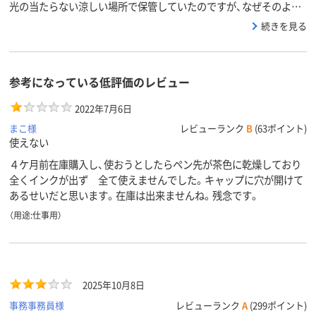
光の当たらない涼しい場所で保管していたのですが、なぜそのよ…
続きを見る
参考になっている低評価のレビュー
2022年7月6日
まこ様
レビューランク
B
(63ポイント)
使えない
４ケ月前在庫購入し、使おうとしたらペン先が茶色に乾燥しており
全くインクが出ず 全て使えませんでした。キャップに穴が開けて
あるせいだと思います。在庫は出来ませんね。残念です。
（用途:仕事用）
2025年10月8日
事務事務員様
レビューランク
A
(299ポイント)