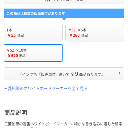
この商品は複数の販売単位があります
1本
￥52
×5本
￥55
￥260
(税込)
(税込)
￥52
×10本
￥520
(税込)
9
「インク色」「販売単位」 違いで 全
商品あります。
三菱鉛筆のホワイトボードマーカーを全て見る
商品説明
三菱鉛筆の定番ホワイトボードマーカー。細かな書き込みに適した細字