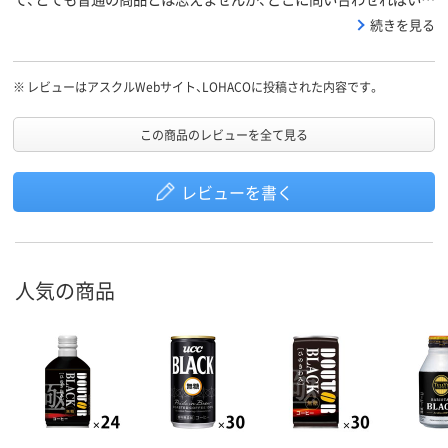
のか不明。
続きを見る
※
レビューはアスクルWebサイト、LOHACOに投稿された内容です。
この商品のレビューを全て見る
レビューを書く
人気の商品