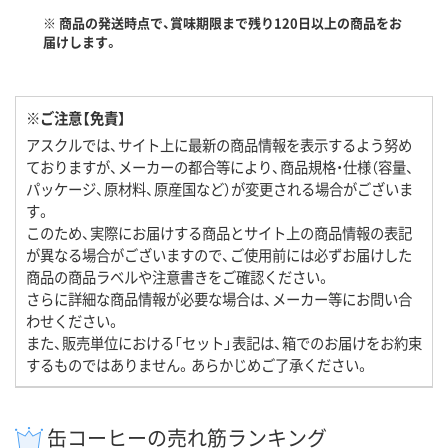
※ 商品の発送時点で、賞味期限まで残り120日以上の商品をお
届けします。
※ご注意【免責】
アスクルでは、サイト上に最新の商品情報を表示するよう努め
ておりますが、メーカーの都合等により、商品規格・仕様（容量、
パッケージ、原材料、原産国など）が変更される場合がございま
す。
このため、実際にお届けする商品とサイト上の商品情報の表記
が異なる場合がございますので、ご使用前には必ずお届けした
商品の商品ラベルや注意書きをご確認ください。
さらに詳細な商品情報が必要な場合は、メーカー等にお問い合
わせください。
また、販売単位における「セット」表記は、箱でのお届けをお約束
するものではありません。あらかじめご了承ください。
缶コーヒーの売れ筋ランキング