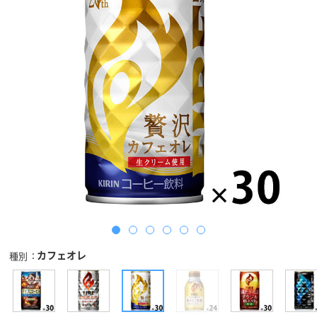
カフェオレ
種別