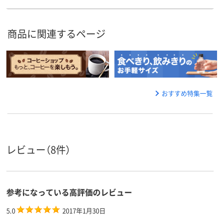
商品に関連するページ
おすすめ特集一覧
レビュー（8件）
参考になっている高評価のレビュー
5.0
2017年1月30日