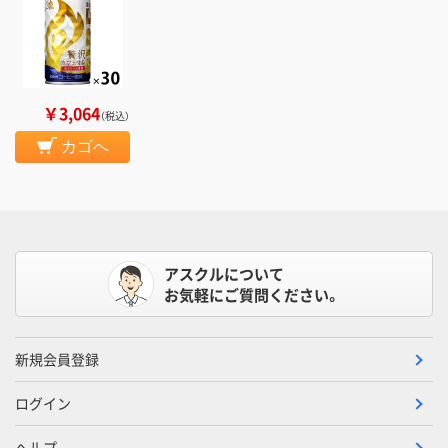
￥3,064
（税込）
カゴへ
アスクルについて
お気軽にご質問ください。
新規会員登録
ログイン
ヘルプ