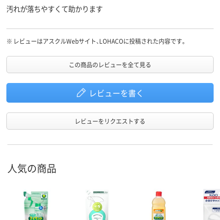
汚れが落ちやすくて助かります
※
レビューはアスクルWebサイト、LOHACOに投稿された内容です。
この商品のレビューを全て見る
レビューを書く
レビューをリクエストする
人気の商品