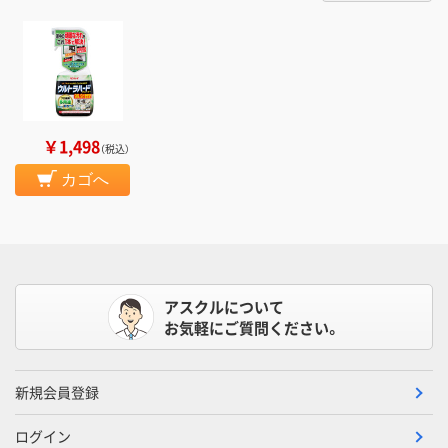
￥1,498
（税込）
カゴへ
アスクルについて
お気軽にご質問ください。
新規会員登録
ログイン