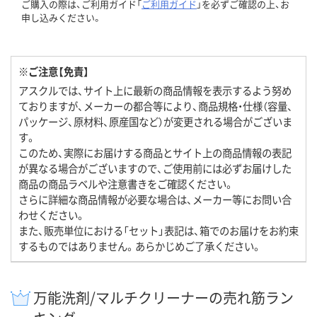
ご購入の際は、ご利用ガイド「
ご利用ガイド
」を必ずご確認の上、お
申し込みください。
※ご注意【免責】
アスクルでは、サイト上に最新の商品情報を表示するよう努め
ておりますが、メーカーの都合等により、商品規格・仕様（容量、
パッケージ、原材料、原産国など）が変更される場合がございま
す。
このため、実際にお届けする商品とサイト上の商品情報の表記
が異なる場合がございますので、ご使用前には必ずお届けした
商品の商品ラベルや注意書きをご確認ください。
さらに詳細な商品情報が必要な場合は、メーカー等にお問い合
わせください。
また、販売単位における「セット」表記は、箱でのお届けをお約束
するものではありません。あらかじめご了承ください。
万能洗剤/マルチクリーナーの売れ筋ラン