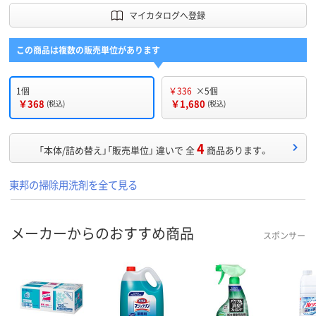
マイカタログへ登録
この商品は複数の販売単位があります
1個
￥336
×5個
￥368
￥1,680
(税込)
(税込)
4
「本体/詰め替え」「販売単位」 違いで 全
商品あります。
東邦の掃除用洗剤を全て見る
メーカーからのおすすめ商品
スポンサー