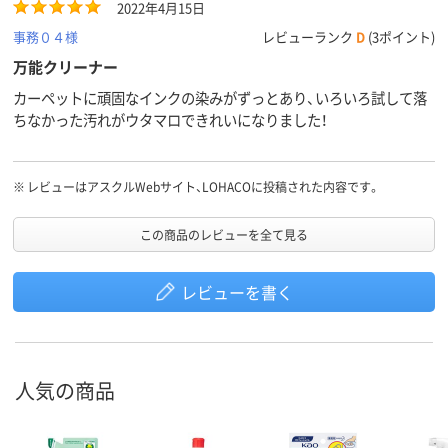
2022年4月15日
事務０４様
レビューランク
D
(3ポイント)
万能クリーナー
カーペットに頑固なインクの染みがずっとあり、いろいろ試して落
ちなかった汚れがウタマロできれいになりました！
※
レビューはアスクルWebサイト、LOHACOに投稿された内容です。
この商品のレビューを全て見る
レビューを書く
人気の商品