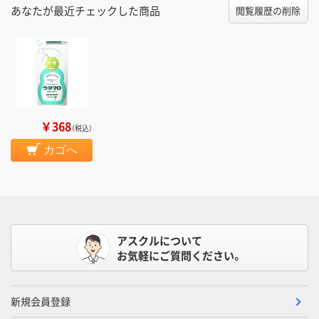
あなたが最近チェックした商品
閲覧履歴の削除
￥368
（税込）
カゴへ
アスクルについて
お気軽にご質問ください。
新規会員登録