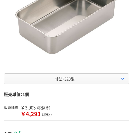
寸法：320型
販売単位：1個
￥3,903
販売価格
（税抜き）
￥4,293
（税込）