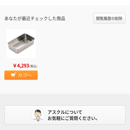
あなたが最近チェックした商品
閲覧履歴の削除
￥4,293
（税込）
カゴへ
アスクルについて
お気軽にご質問ください。