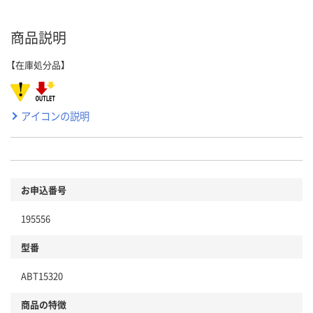
商品説明
【在庫処分品】
アイコンの説明
お申込番号
195556
型番
ABT15320
商品の特徴