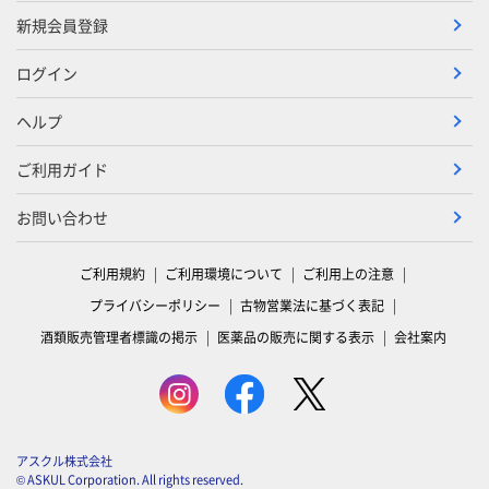
新規会員登録
ログイン
ヘルプ
ご利用ガイド
お問い合わせ
ご利用規約
ご利用環境について
ご利用上の注意
プライバシーポリシー
古物営業法に基づく表記
酒類販売管理者標識の掲示
医薬品の販売に関する表示
会社案内
アスクル株式会社
© ASKUL Corporation. All rights reserved.