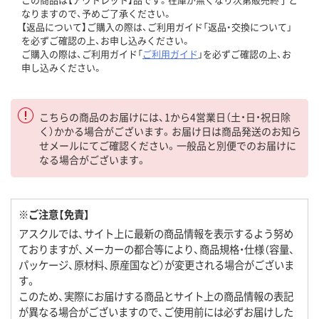
なりますので、予めご了承ください。
【返品について】ご購入の際は、ご利用ガイド「返品・交換について」
を必ずご確認の上、お申し込みください。
ご購入の際は、ご利用ガイド「
ご利用ガイド
」を必ずご確認の上、お
申し込みください。
こちらの商品のお届けには、1から4営業日（土・日・祝日除
く）かかる場合がございます。お届け日は商品発送のお知ら
せメールにてご確認ください。一般品と別便でのお届けに
なる場合がございます。
※ご注意【免責】
アスクルでは、サイト上に最新の商品情報を表示するよう努め
ておりますが、メーカーの都合等により、商品規格・仕様（容量、
パッケージ、原材料、原産国など）が変更される場合がございま
す。
このため、実際にお届けする商品とサイト上の商品情報の表記
が異なる場合がございますので、ご使用前には必ずお届けした