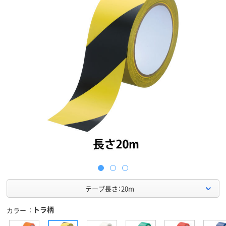
テープ長さ：20m
トラ柄
カラー