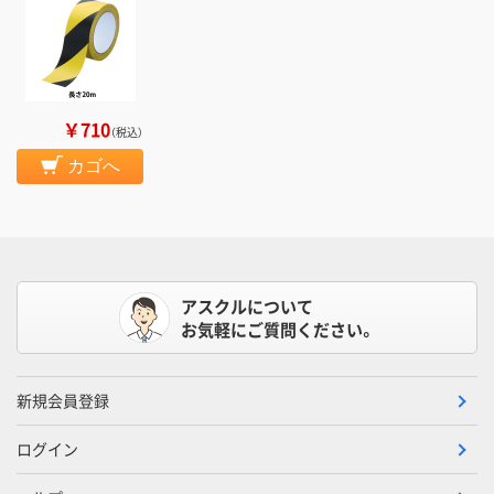
￥710
（税込）
カゴへ
アスクルについて
お気軽にご質問ください。
新規会員登録
ログイン