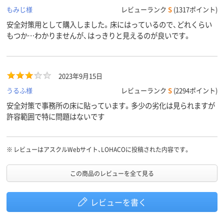
もみじ様
レビューランク
S
(1317ポイント)
安全対策用として購入しました。床にはっているので、どれくらい
もつか…わかりませんが、はっきりと見えるのが良いです。
2023年9月15日
うるふ様
レビューランク
S
(2294ポイント)
安全対策で事務所の床に貼っています。多少の劣化は見られますが
許容範囲で特に問題はないです
※
レビューはアスクルWebサイト、LOHACOに投稿された内容です。
この商品のレビューを全て見る
レビューを書く