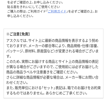
を必ずご確認の上、お申し込みください。
貼る面をきれいにしてご使用ください
ご購入の際は、ご利用ガイド「
ご利用ガイド
」を必ずご確認の上、お
申し込みください。
※ご注意【免責】
アスクルでは、サイト上に最新の商品情報を表示するよう努め
ておりますが、メーカーの都合等により、商品規格・仕様（容量、
パッケージ、原材料、原産国など）が変更される場合がございま
す。
このため、実際にお届けする商品とサイト上の商品情報の表記
が異なる場合がございますので、ご使用前には必ずお届けした
商品の商品ラベルや注意書きをご確認ください。
さらに詳細な商品情報が必要な場合は、メーカー等にお問い合
わせください。
また、販売単位における「セット」表記は、箱でのお届けをお約束
するものではありません。あらかじめご了承ください。