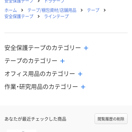
安全保護テープ
トラテープ
ホーム
テープ/梱包資材/店舗用品
テープ
安全保護テープ
ラインテープ
安全保護テープのカテゴリー
テープのカテゴリー
オフィス用品のカテゴリー
作業・研究用品のカテゴリー
あなたが最近チェックした商品
閲覧履歴の削除