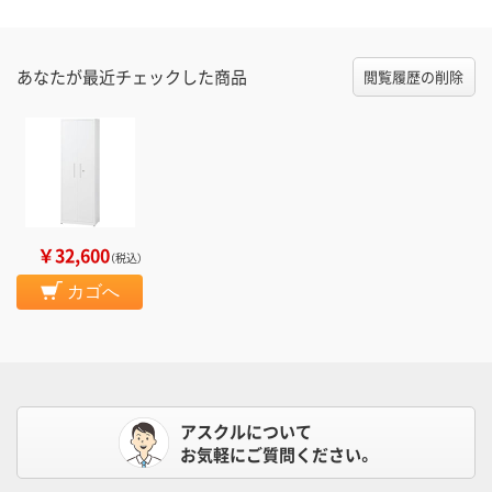
あなたが最近チェックした商品
閲覧履歴の削除
￥32,600
（税込）
カゴへ
アスクルについて
お気軽にご質問ください。