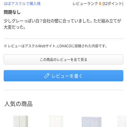
ほぼアスクルで購入様
レビューランク
B
(52ポイント)
問題なし
少しグレーっぽい白？会社の壁に合っていました。ただ組み立てが
大変だった。
※
レビューはアスクルWebサイト、LOHACOに投稿された内容です。
この商品のレビューを全て見る
レビューを書く
人気の商品