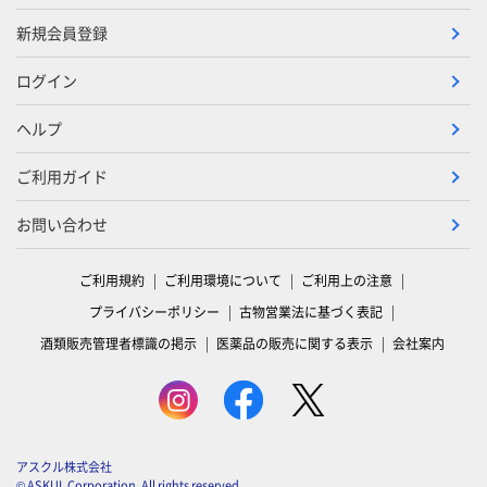
新規会員登録
ログイン
ヘルプ
ご利用ガイド
お問い合わせ
ご利用規約
ご利用環境について
ご利用上の注意
プライバシーポリシー
古物営業法に基づく表記
酒類販売管理者標識の掲示
医薬品の販売に関する表示
会社案内
アスクル株式会社
© ASKUL Corporation. All rights reserved.