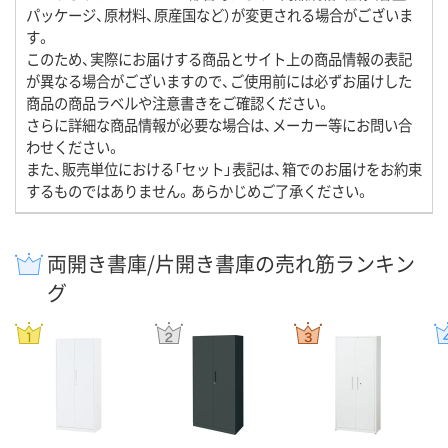
パッケージ、原材料、原産国など）が変更される場合がございま
す。
このため、実際にお届けする商品とサイト上の商品情報の表記
が異なる場合がございますので、ご使用前には必ずお届けした
商品の商品ラベルや注意書きをご確認ください。
さらに詳細な商品情報が必要な場合は、メーカー等にお問い合
わせください。
また、販売単位における「セット」表記は、箱でのお届けをお約束
するものではありません。あらかじめご了承ください。
両開き書庫/片開き書庫の売れ筋ランキン
グ