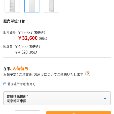
販売単位：1台
￥29,637
販売価格
（税抜き）
￥32,600
（税込）
￥4,200
組立費
（税抜き）
￥4,620
（税込）
入荷待ち
在庫：
入荷予定：
ご注文後、お届けについてご連絡いたします
置き場所指定 利用可
お届け先住所：
東京都江東区