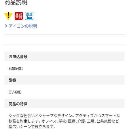
商品説明
アイコンの説明
お申込番号
E305481
型番
OV-60B
商品の特徴
シックな色合いとシャープなデザイン。アクティブかつスマートな
執務を約束します。オフィス、学校、医療、介護、工場、公共施設など
幅広いシーンで役立ちます。