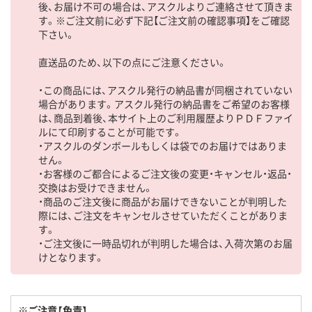
後、お届け不可の場合は、アスクルよりご連絡させて頂きま
す。※ご注文前に必ず下記【ご注文前の確認事項】をご確認
下さい。
直送品のため、以下の点にご注意ください。
・この商品には、アスクル発行の納品書が同梱されていない
場合があります。アスクル発行の納品書をご希望のお客様
は、商品到着後、本サイト上のご利用履歴よりＰＤＦファイ
ルにて印刷することが可能です。
・アスクルのダンボールもしくは袋でのお届けではありま
せん。
・お客様のご都合によるご注文後の変更・キャンセル・返品・
交換はお受けできません。
・商品のご注文後に商品がお届けできないことが判明した
際には、ご注文をキャンセルさせていただくことがありま
す。
・ご注文後に一時品切れが判明した場合は、入荷次第のお届
けとなります。
※ご注意【免責】