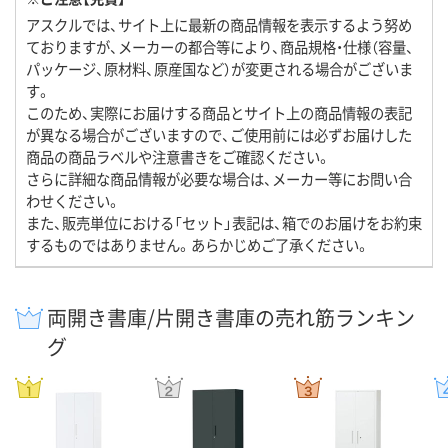
アスクルでは、サイト上に最新の商品情報を表示するよう努め
ておりますが、メーカーの都合等により、商品規格・仕様（容量、
パッケージ、原材料、原産国など）が変更される場合がございま
す。
このため、実際にお届けする商品とサイト上の商品情報の表記
が異なる場合がございますので、ご使用前には必ずお届けした
商品の商品ラベルや注意書きをご確認ください。
さらに詳細な商品情報が必要な場合は、メーカー等にお問い合
わせください。
また、販売単位における「セット」表記は、箱でのお届けをお約束
するものではありません。あらかじめご了承ください。
両開き書庫/片開き書庫の売れ筋ランキン
グ