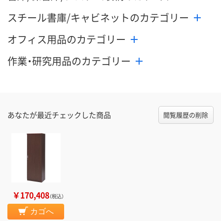
スチール書庫/キャビネットのカテゴリー
オフィス用品のカテゴリー
作業・研究用品のカテゴリー
あなたが最近チェックした商品
閲覧履歴の削除
￥170,408
（税込）
カゴへ