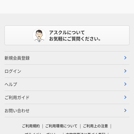
アスクルについて
お気軽にご質問ください。
新規会員登録
ログイン
ヘルプ
ご利用ガイド
お問い合わせ
ご利用規約
ご利用環境について
ご利用上の注意