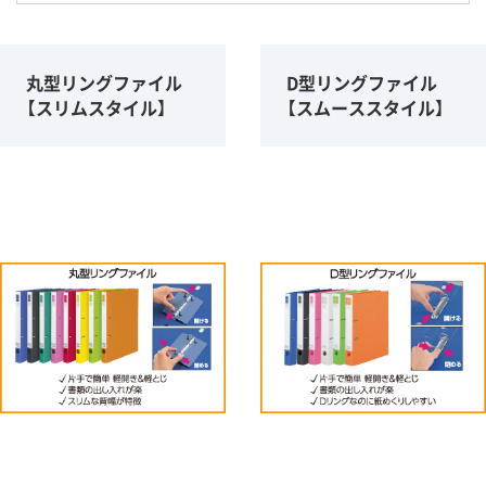
丸型リングファイル
D型リングファイル
【スリムスタイル】
【スムーススタイル】