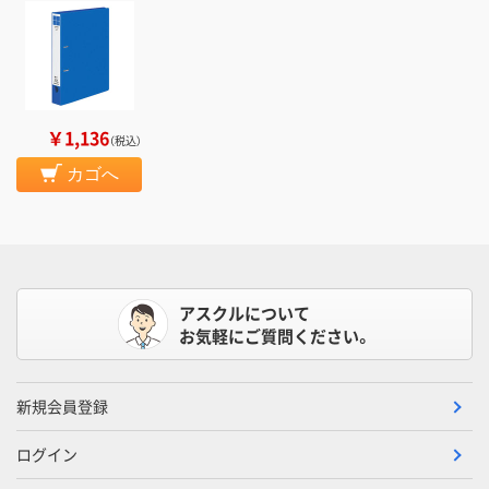
￥1,136
（税込）
カゴへ
アスクルについて
お気軽にご質問ください。
新規会員登録
ログイン