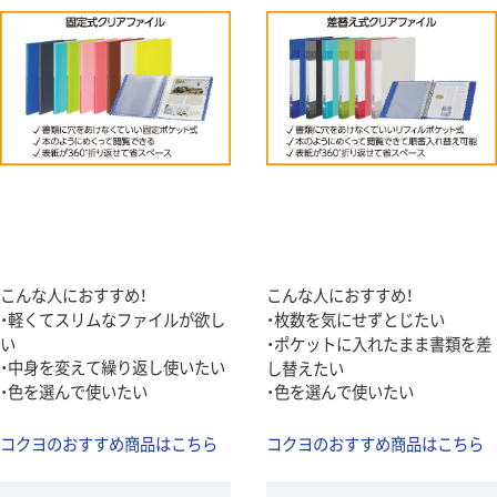
こんな人におすすめ！
こんな人におすすめ！
・軽くてスリムなファイルが欲し
・枚数を気にせずとじたい
い
・ポケットに入れたまま書類を差
・中身を変えて繰り返し使いたい
し替えたい
・色を選んで使いたい
・色を選んで使いたい
コクヨのおすすめ商品はこちら
コクヨのおすすめ商品はこちら