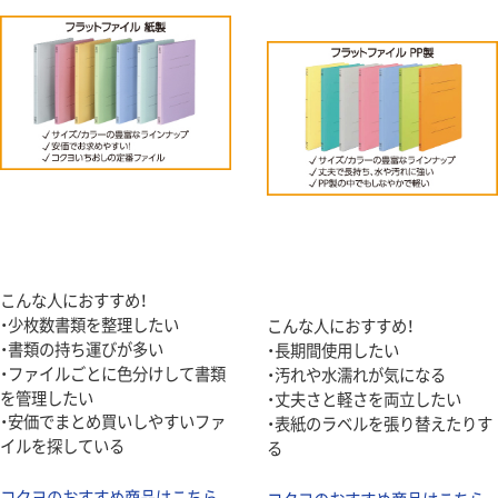
こんな人におすすめ！
・少枚数書類を整理したい
こんな人におすすめ！
・書類の持ち運びが多い
・長期間使用したい
・ファイルごとに色分けして書類
・汚れや水濡れが気になる
を管理したい
・丈夫さと軽さを両立したい
・安価でまとめ買いしやすいファ
・表紙のラベルを張り替えたりす
イルを探している
る
コクヨのおすすめ商品はこちら