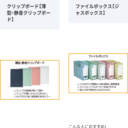
クリップボード【薄
ファイルボックス【ジ
型・静音クリップボー
ャスボックス】
ド】
こんな人におすすめ！