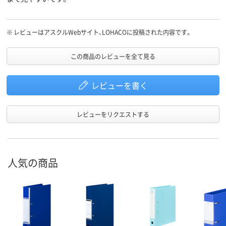
※
レビューはアスクルWebサイト、LOHACOに投稿された内容です。
この商品のレビューを全て見る
レビューを書く
レビューをリクエストする
人気の商品