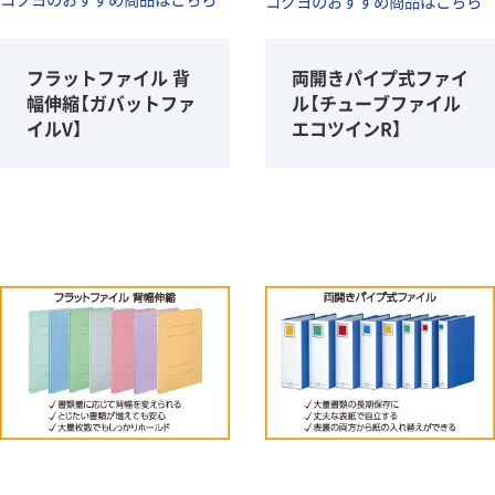
コクヨのおすすめ商品はこちら
フラットファイル 背
両開きパイプ式ファイ
幅伸縮【ガバットファ
ル【チューブファイル
イルV】
エコツインR】