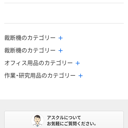
裁断機のカテゴリー
裁断機のカテゴリー
オフィス用品のカテゴリー
作業・研究用品のカテゴリー
アスクルについて
お気軽にご質問ください。