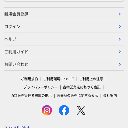
新規会員登録
ログイン
ヘルプ
ご利用ガイド
お問い合わせ
ご利用規約
ご利用環境について
ご利用上の注意
プライバシーポリシー
古物営業法に基づく表記
酒類販売管理者標識の掲示
医薬品の販売に関する表示
会社案内
アスクル株式会社