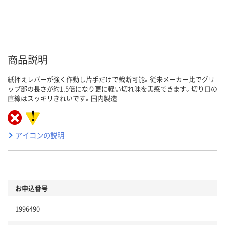
商品説明
紙押えレバーが強く作動し片手だけで裁断可能。従来メーカー比でグリ
ップ部の長さが約1.5倍になり更に軽い切れ味を実感できます。切り口の
直線はスッキリきれいです。国内製造
アイコンの説明
お申込番号
1996490