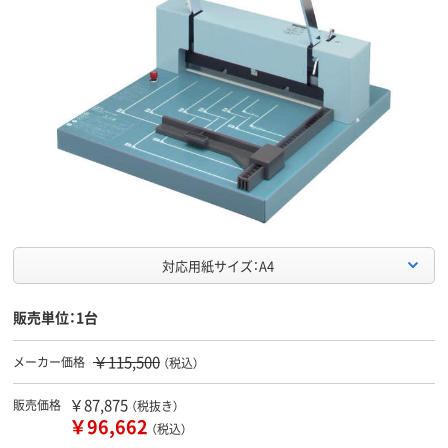
対応用紙サイズ：A4
販売単位：1台
￥115,500
メーカー価格
（税込）
￥87,875
販売価格
（税抜き）
￥96,662
（税込）