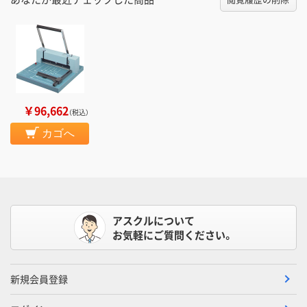
￥96,662
（税込）
カゴへ
アスクルについて
お気軽にご質問ください。
新規会員登録