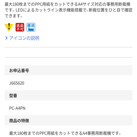
最大180枚までのPPC用紙をカットできるA4サイズ対応の事務用断裁機
です。LEDによるカットライン表示機能搭載で、断裁位置をひと目で確認
できます。
アイコンの説明
お申込番号
J665620
型番
PC-A4PN
商品の特徴
最大180枚までのPPC用紙をカットできるA4事務用断裁機です。