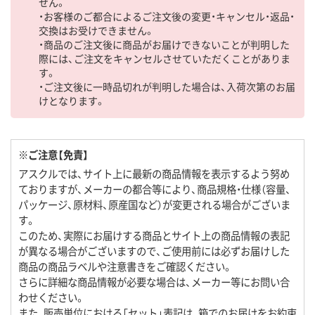
せん。
・お客様のご都合によるご注文後の変更・キャンセル・返品・
交換はお受けできません。
・商品のご注文後に商品がお届けできないことが判明した
際には、ご注文をキャンセルさせていただくことがありま
す。
・ご注文後に一時品切れが判明した場合は、入荷次第のお届
けとなります。
※ご注意【免責】
アスクルでは、サイト上に最新の商品情報を表示するよう努め
ておりますが、メーカーの都合等により、商品規格・仕様（容量、
パッケージ、原材料、原産国など）が変更される場合がございま
す。
このため、実際にお届けする商品とサイト上の商品情報の表記
が異なる場合がございますので、ご使用前には必ずお届けした
商品の商品ラベルや注意書きをご確認ください。
さらに詳細な商品情報が必要な場合は、メーカー等にお問い合
わせください。
また、販売単位における「セット」表記は、箱でのお届けをお約束