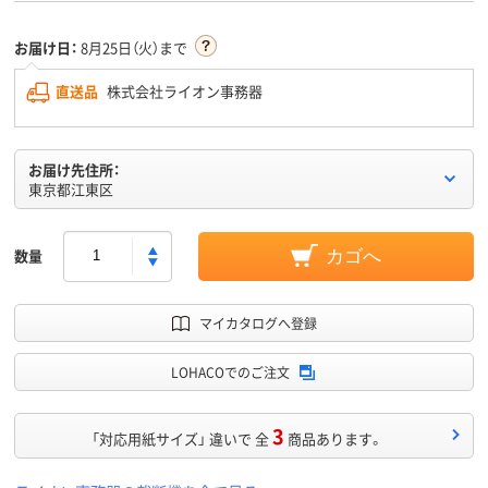
お届け日：
8月25日（火）まで
直送品
株式会社ライオン事務器
お届け先住所：
東京都江東区
数量
カゴへ
マイカタログへ登録
LOHACOでのご注文
3
「対応用紙サイズ」 違いで 全
商品あります。