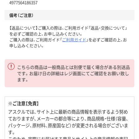
4977564186357
備考（ご注意）
【返品について】ご購入の際は、ご利用ガイド「返品・交換について」
を必ずご確認の上、お申し込みください。
ご購入の際は、ご利用ガイド「
ご利用ガイド
」を必ずご確認の上、お
申し込みください。
こちらの商品は一般商品とは別便で届く場合がある別送品
です。お届け日の詳細はレジ画面にてご確認をお願い致し
ます。
※ご注意【免責】
アスクルでは、サイト上に最新の商品情報を表示するよう努め
ておりますが、メーカーの都合等により、商品規格・仕様（容量、
パッケージ、原材料、原産国など）が変更される場合がございま
す。
このため、実際にお届けする商品とサイト上の商品情報の表記