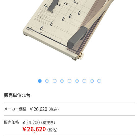
販売単位：1台
￥26,620
メーカー価格
（税込）
￥24,200
販売価格
（税抜き）
￥26,620
（税込）