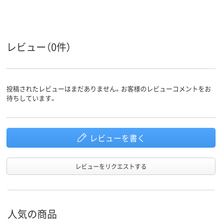
10
10
裁断枚数
レビュー（0件）
投稿されたレビューはまだありません。お客様のレビューコメントをお
待ちしています。
レビューを書く
レビューをリクエストする
人気の商品