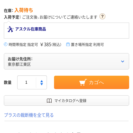
入荷待ち
在庫：
入荷予定：
ご注文後、お届けについてご連絡いたします
アスクル在庫商品
￥385
時間帯指定 指定可
（税込）
置き場所指定 利用可
お届け先住所：
東京都江東区
数量
カゴへ
マイカタログへ登録
プラスの裁断機を全て見る