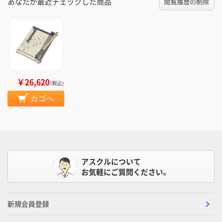
あなたが最近チェックした商品
閲覧履歴の削除
￥26,620
（税込）
カゴへ
アスクルについて
お気軽にご質問ください。
新規会員登録