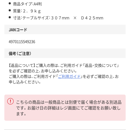
商品タイプ：A4判
質量：２．９ｋｇ
寸法：テーブルサイズ：３０７ｍｍ × Ｄ４２５ｍｍ
JANコード
4970115549236
備考（ご注意）
【返品について】ご購入の際は、ご利用ガイド「返品・交換について」
を必ずご確認の上、お申し込みください。
ご購入の際は、ご利用ガイド「
ご利用ガイド
」を必ずご確認の上、お
申し込みください。
こちらの商品は一般商品とは別便で届く場合がある別送品
です。お届け日の詳細はレジ画面にてご確認をお願い致し
ます。