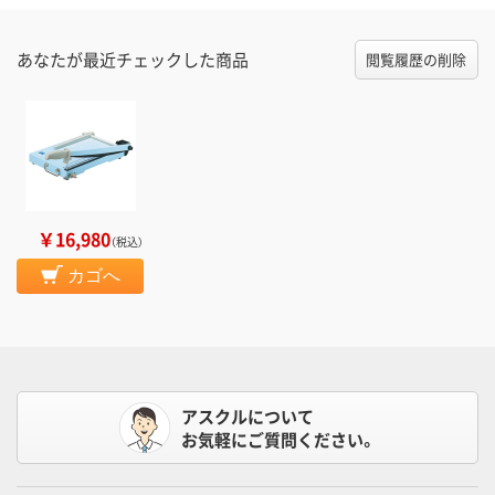
あなたが最近チェックした商品
閲覧履歴の削除
￥16,980
（税込）
カゴへ
アスクルについて
お気軽にご質問ください。