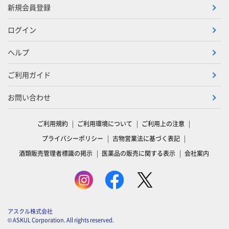
新規会員登録
ログイン
ヘルプ
ご利用ガイド
お問い合わせ
ご利用規約
ご利用環境について
ご利用上の注意
プライバシーポリシー
古物営業法に基づく表記
酒類販売管理者標識の掲示
医薬品の販売に関する表示
会社案内
アスクル株式会社
© ASKUL Corporation. All rights reserved.