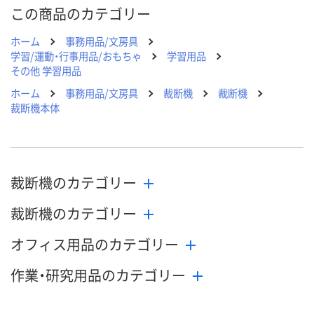
この商品のカテゴリー
ホーム
事務用品/文房具
学習/運動・行事用品/おもちゃ
学習用品
その他 学習用品
ホーム
事務用品/文房具
裁断機
裁断機
裁断機本体
裁断機のカテゴリー
裁断機のカテゴリー
オフィス用品のカテゴリー
作業・研究用品のカテゴリー