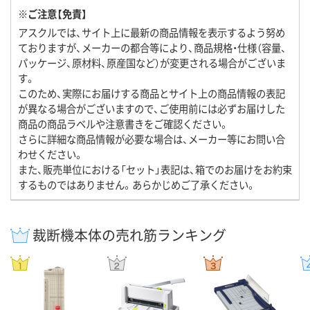
※ご注意【免責】
アスクルでは、サイト上に最新の商品情報を表示するよう努め
ておりますが、メーカーの都合等により、商品規格・仕様（容量、
パッケージ、原材料、原産国など）が変更される場合がございま
す。
このため、実際にお届けする商品とサイト上の商品情報の表記
が異なる場合がございますので、ご使用前には必ずお届けした
商品の商品ラベルや注意書きをご確認ください。
さらに詳細な商品情報が必要な場合は、メーカー等にお問い合
わせください。
また、販売単位における「セット」表記は、箱でのお届けをお約束
するものではありません。あらかじめご了承ください。
裁断機本体の売れ筋ランキング