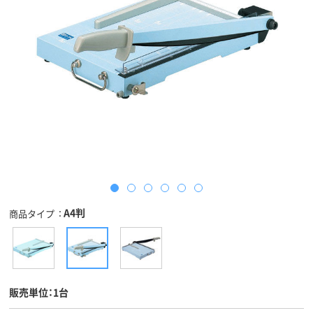
A4判
商品タイプ
販売単位：1台