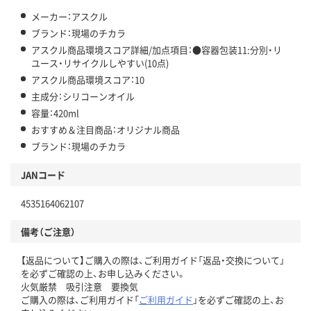
メーカー：アスクル
ブランド：現場のチカラ
アスクル商品環境スコア詳細/加点項目：●容器包装11:分別・リ
ユース・リサイクルしやすい(10点)
アスクル商品環境スコア：10
主成分：シリコーンオイル
容量：420ml
おすすめ＆注目商品：オリジナル商品
ブランド：現場のチカラ
JANコード
4535164062107
備考（ご注意）
【返品について】ご購入の際は、ご利用ガイド「返品・交換について」
を必ずご確認の上、お申し込みください。
火気厳禁 吸引注意 要換気
ご購入の際は、ご利用ガイド「
ご利用ガイド
」を必ずご確認の上、お