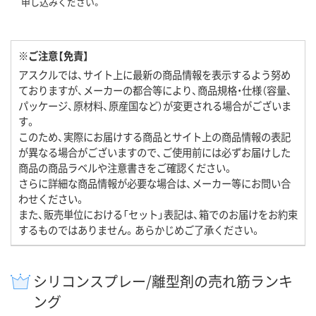
申し込みください。
※ご注意【免責】
アスクルでは、サイト上に最新の商品情報を表示するよう努め
ておりますが、メーカーの都合等により、商品規格・仕様（容量、
パッケージ、原材料、原産国など）が変更される場合がございま
す。
このため、実際にお届けする商品とサイト上の商品情報の表記
が異なる場合がございますので、ご使用前には必ずお届けした
商品の商品ラベルや注意書きをご確認ください。
さらに詳細な商品情報が必要な場合は、メーカー等にお問い合
わせください。
また、販売単位における「セット」表記は、箱でのお届けをお約束
するものではありません。あらかじめご了承ください。
シリコンスプレー/離型剤の売れ筋ランキ
ング