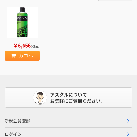
￥6,656
（税込）
カゴへ
アスクルについて
お気軽にご質問ください。
新規会員登録
ログイン