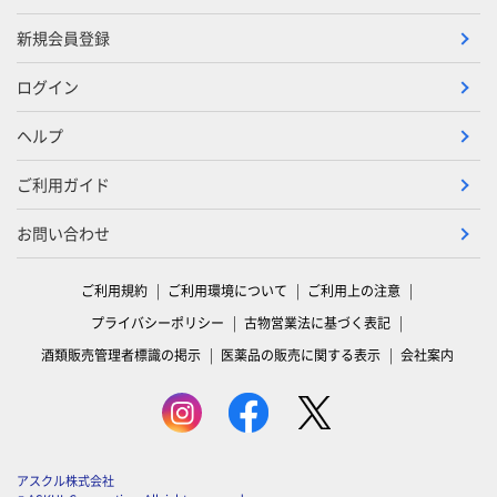
新規会員登録
ログイン
ヘルプ
ご利用ガイド
お問い合わせ
ご利用規約
ご利用環境について
ご利用上の注意
プライバシーポリシー
古物営業法に基づく表記
酒類販売管理者標識の掲示
医薬品の販売に関する表示
会社案内
アスクル株式会社