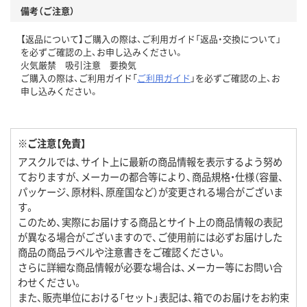
備考（ご注意）
【返品について】ご購入の際は、ご利用ガイド「返品・交換について」
を必ずご確認の上、お申し込みください。
火気厳禁 吸引注意 要換気
ご購入の際は、ご利用ガイド「
ご利用ガイド
」を必ずご確認の上、お
申し込みください。
※ご注意【免責】
アスクルでは、サイト上に最新の商品情報を表示するよう努め
ておりますが、メーカーの都合等により、商品規格・仕様（容量、
パッケージ、原材料、原産国など）が変更される場合がございま
す。
このため、実際にお届けする商品とサイト上の商品情報の表記
が異なる場合がございますので、ご使用前には必ずお届けした
商品の商品ラベルや注意書きをご確認ください。
さらに詳細な商品情報が必要な場合は、メーカー等にお問い合
わせください。
また、販売単位における「セット」表記は、箱でのお届けをお約束