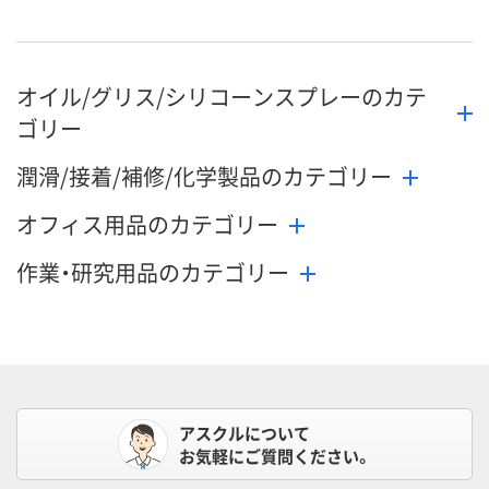
オイル/グリス/シリコーンスプレーのカテ
ゴリー
潤滑/接着/補修/化学製品のカテゴリー
オフィス用品のカテゴリー
作業・研究用品のカテゴリー
アスクルについて
お気軽にご質問ください。