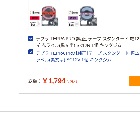
テプラ TEPRA PRO【純正】テープ スタンダード 幅12
光 赤ラベル(黒文字) SK12R 1個 キングジム
テプラ TEPRA PRO【純正】テープ スタンダード 幅12m
ラベル(黒文字) SC12V 1個 キングジム
￥1,794
総額：
（税込）