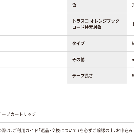
色
トラスコ オレンジブック
コード検索対象
タイプ
その他
テープ長さ
テープカートリッジ
の際は、ご利用ガイド「返品・交換について」を必ずご確認の上、お申込み