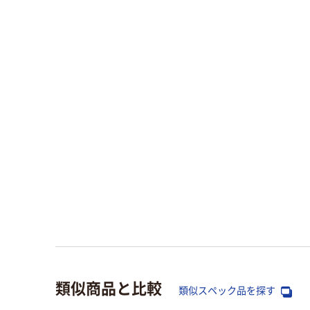
類似商品と比較
類似スペック品を探す