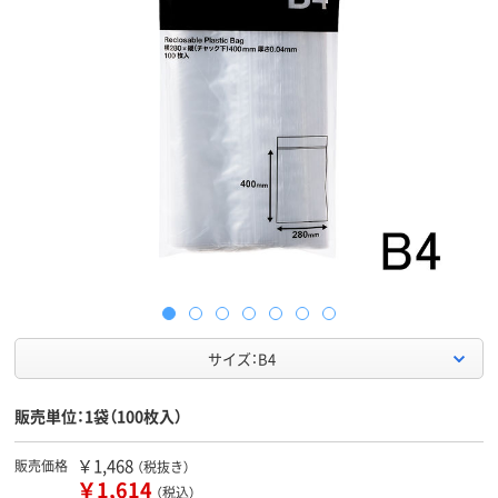
サイズ：B4
販売単位：1袋（100枚入）
￥1,468
販売価格
（税抜き）
￥1,614
（税込）