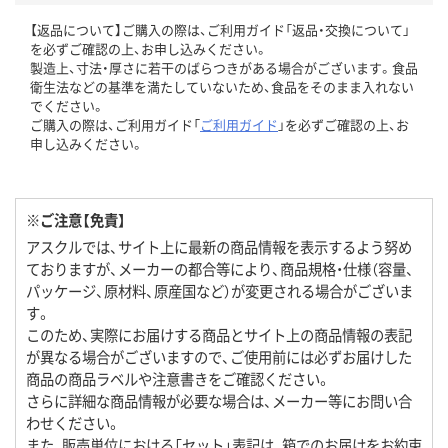
【返品について】ご購入の際は、ご利用ガイド「返品・交換について」
を必ずご確認の上、お申し込みください。
製造上、寸法・厚さに若干のばらつきがある場合がございます。食品
衛生法などの基準を満たしていないため、食品をそのまま入れない
でください。
ご購入の際は、ご利用ガイド「
ご利用ガイド
」を必ずご確認の上、お
申し込みください。
※ご注意【免責】
アスクルでは、サイト上に最新の商品情報を表示するよう努め
ておりますが、メーカーの都合等により、商品規格・仕様（容量、
パッケージ、原材料、原産国など）が変更される場合がございま
す。
このため、実際にお届けする商品とサイト上の商品情報の表記
が異なる場合がございますので、ご使用前には必ずお届けした
商品の商品ラベルや注意書きをご確認ください。
さらに詳細な商品情報が必要な場合は、メーカー等にお問い合
わせください。
また、販売単位における「セット」表記は、箱でのお届けをお約束