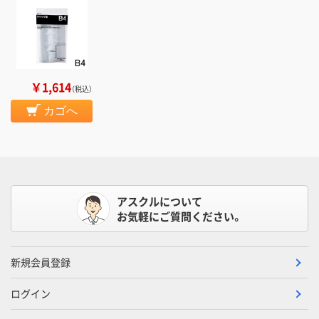
￥1,614
（税込）
カゴへ
アスクルについて
お気軽にご質問ください。
新規会員登録
ログイン