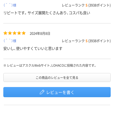
（＾＾）様
レビューランク
S
(3938ポイント)
リピートです。サイズ展開たくさんあり、コスパも良い
2024年8月8日
（＾＾）様
レビューランク
S
(3938ポイント)
安いし、使いやすくていいと思います
※
レビューはアスクルWebサイト、LOHACOに投稿された内容です。
この商品のレビューを全て見る
レビューを書く