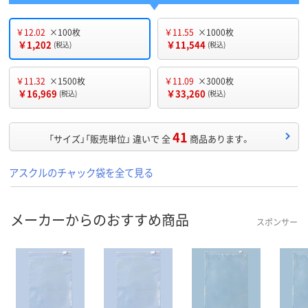
￥12.02
×100枚
￥11.55
×1000枚
￥1,202
￥11,544
(税込)
(税込)
￥11.32
×1500枚
￥11.09
×3000枚
￥16,969
￥33,260
(税込)
(税込)
41
「サイズ」「販売単位」 違いで 全
商品あります。
アスクルのチャック袋を全て見る
メーカーからのおすすめ商品
スポンサー