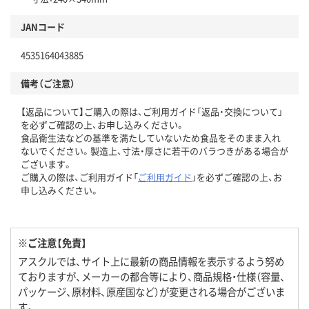
JANコード
4535164043885
備考（ご注意）
【返品について】ご購入の際は、ご利用ガイド「返品・交換について」
を必ずご確認の上、お申し込みください。
食品衛生法などの基準を満たしていないため食品をそのまま入れ
ないでください。製造上、寸法・厚さに若干のバラつきがある場合が
ございます。
ご購入の際は、ご利用ガイド「
ご利用ガイド
」を必ずご確認の上、お
申し込みください。
※ご注意【免責】
アスクルでは、サイト上に最新の商品情報を表示するよう努め
ておりますが、メーカーの都合等により、商品規格・仕様（容量、
パッケージ、原材料、原産国など）が変更される場合がございま
す。