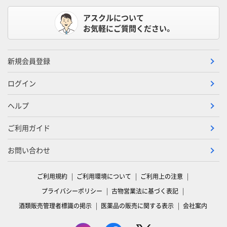
アスクルについて
お気軽にご質問ください。
新規会員登録
ログイン
ヘルプ
ご利用ガイド
お問い合わせ
ご利用規約
ご利用環境について
ご利用上の注意
プライバシーポリシー
古物営業法に基づく表記
酒類販売管理者標識の掲示
医薬品の販売に関する表示
会社案内