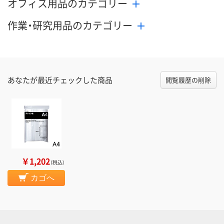
オフィス用品のカテゴリー
作業・研究用品のカテゴリー
あなたが最近チェックした商品
閲覧履歴の削除
￥1,202
（税込）
カゴへ