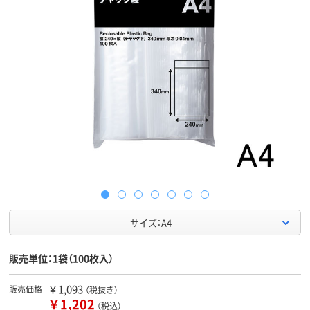
サイズ：A4
販売単位：1袋（100枚入）
￥1,093
販売価格
（税抜き）
￥1,202
（税込）