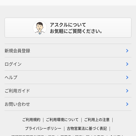
アスクルについて
お気軽にご質問ください。
新規会員登録
ログイン
ヘルプ
ご利用ガイド
お問い合わせ
ご利用規約
ご利用環境について
ご利用上の注意
プライバシーポリシー
古物営業法に基づく表記