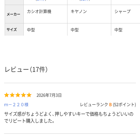
カシオ計算機
キヤノン
シャープ
メーカー
中型
中型
中型
サイズ
レビュー（17件）
2026年7月3日
ｍ－２２０様
レビューランク
B
(52ポイント)
サイズ感がちょうどよく、押しやすいキーで価格もちょうどいいの
でリピート購入しました。