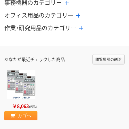
事務機器のカテゴリー
オフィス用品のカテゴリー
作業・研究用品のカテゴリー
あなたが最近チェックした商品
閲覧履歴の削除
￥8,063
（税込）
カゴへ