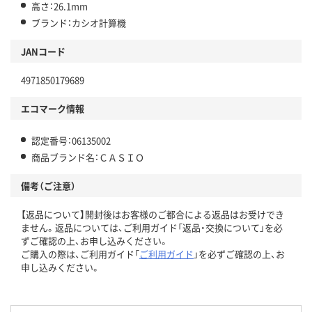
高さ：26.1mm
ブランド：カシオ計算機
JANコード
4971850179689
エコマーク情報
認定番号：06135002
商品ブランド名：ＣＡＳＩＯ
備考（ご注意）
【返品について】開封後はお客様のご都合による返品はお受けでき
ません。返品については、ご利用ガイド「返品・交換について」を必
ずご確認の上、お申し込みください。
ご購入の際は、ご利用ガイド「
ご利用ガイド
」を必ずご確認の上、お
申し込みください。