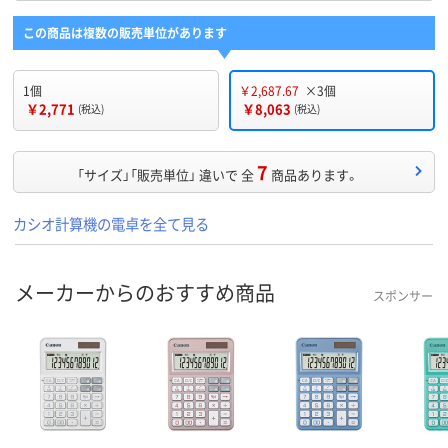
この商品は複数の販売単位があります
1個
￥2,687.67
×3個
￥2,771
￥8,063
(税込)
(税込)
7
「サイズ」「販売単位」 違いで 全
商品あります。
カシオ計算機の電卓を全て見る
メーカーからのおすすめ商品
スポンサー