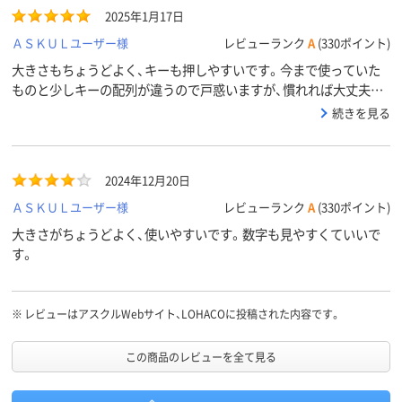
2025年1月17日
ＡＳＫＵＬユーザー様
レビューランク
A
(330ポイント)
大きさもちょうどよく、キーも押しやすいです。今まで使っていた
ものと少しキーの配列が違うので戸惑いますが、慣れれば大丈夫そ
うです。
続きを見る
2024年12月20日
ＡＳＫＵＬユーザー様
レビューランク
A
(330ポイント)
大きさがちょうどよく、使いやすいです。数字も見やすくていいで
す。
※
レビューはアスクルWebサイト、LOHACOに投稿された内容です。
この商品のレビューを全て見る