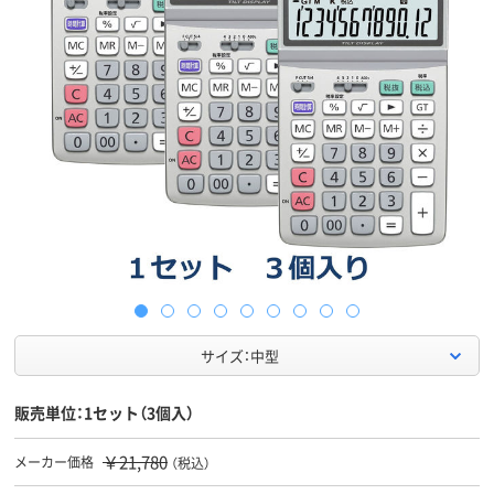
サイズ：中型
販売単位：1セット（3個入）
￥21,780
メーカー価格
（税込）