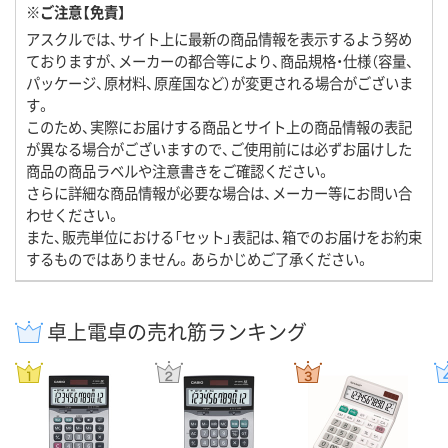
※ご注意【免責】
アスクルでは、サイト上に最新の商品情報を表示するよう努め
ておりますが、メーカーの都合等により、商品規格・仕様（容量、
パッケージ、原材料、原産国など）が変更される場合がございま
す。
このため、実際にお届けする商品とサイト上の商品情報の表記
が異なる場合がございますので、ご使用前には必ずお届けした
商品の商品ラベルや注意書きをご確認ください。
さらに詳細な商品情報が必要な場合は、メーカー等にお問い合
わせください。
また、販売単位における「セット」表記は、箱でのお届けをお約束
するものではありません。あらかじめご了承ください。
卓上電卓の売れ筋ランキング