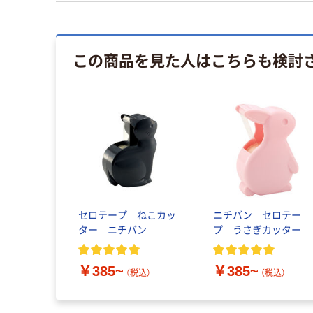
この商品を見た人はこちらも検討
セロテープ ねこカッ
ニチバン セロテー
ター ニチバン
プ うさぎカッター
￥385~
￥385~
（税込）
（税込）