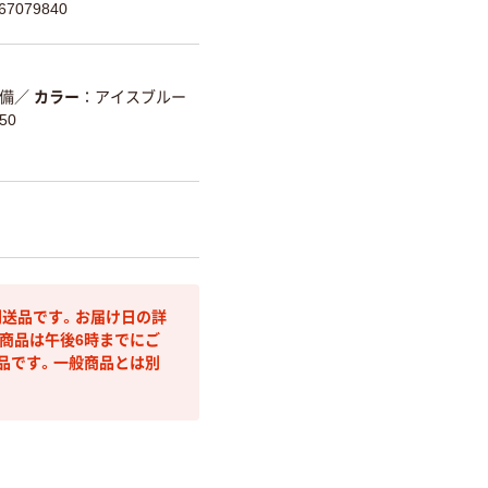
7079840
備
／
カラー
アイスブルー
50
送品です。お届け日の詳
商品は午後6時までにご
品です。一般商品とは別