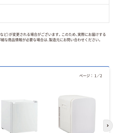
国など）が変更される場合がございます。このため、実際にお届けする
細な商品情報が必要な場合は、製造元にお問い合わせください。
ページ：
1
／
2
次のスライド