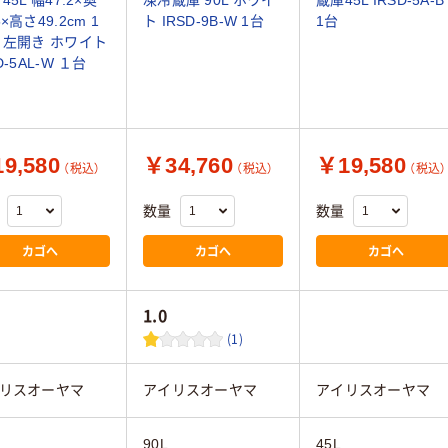
×高さ49.2cm 1
ト IRSD-9B-W 1台
1台
 左開き ホワイト
D-5AL-W １台
9,580
￥34,760
￥19,580
（税込）
（税込）
（税込）
数量
数量
カゴへ
カゴへ
カゴへ
1.0
(1)
リスオーヤマ
アイリスオーヤマ
アイリスオーヤマ
90L
45L