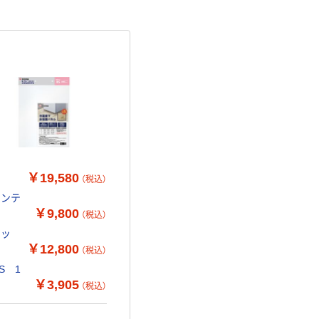
￥19,580
（税込）
ーンテ
￥9,800
（税込）
ラッ
￥12,800
（税込）
S 1
￥3,905
（税込）