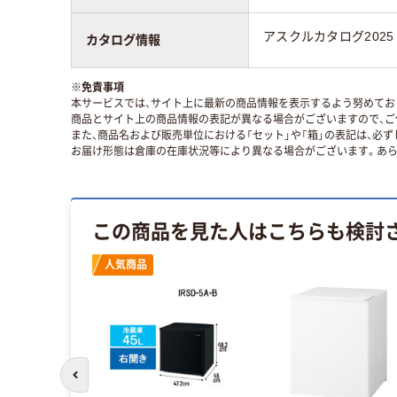
アスクルカタログ2025
カタログ情報
※
免責事項
本サービスでは、サイト上に最新の商品情報を表示するよう努めており
商品とサイト上の商品情報の表記が異なる場合がございますので、ご
また、商品名および販売単位における「セット」や「箱」の表記は、必
お届け形態は倉庫の在庫状況等により異なる場合がございます。あら
この商品を見た人はこちらも検討
人気商品
前のスライドへ