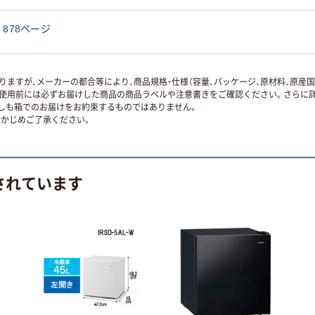
878ページ
ますが、メーカーの都合等により、商品規格・仕様（容量、パッケージ、原材料、原産
使用前には必ずお届けした商品の商品ラベルや注意書きをご確認ください。さらに詳
ずしも箱でのお届けをお約束するものではありません。
かじめご了承ください。
されています