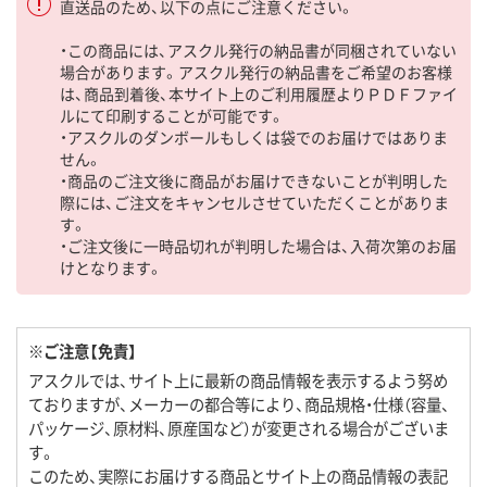
直送品のため、以下の点にご注意ください。
・この商品には、アスクル発行の納品書が同梱されていない
場合があります。アスクル発行の納品書をご希望のお客様
は、商品到着後、本サイト上のご利用履歴よりＰＤＦファイ
ルにて印刷することが可能です。
・アスクルのダンボールもしくは袋でのお届けではありま
せん。
・商品のご注文後に商品がお届けできないことが判明した
際には、ご注文をキャンセルさせていただくことがありま
す。
・ご注文後に一時品切れが判明した場合は、入荷次第のお届
けとなります。
※ご注意【免責】
アスクルでは、サイト上に最新の商品情報を表示するよう努め
ておりますが、メーカーの都合等により、商品規格・仕様（容量、
パッケージ、原材料、原産国など）が変更される場合がございま
す。
このため、実際にお届けする商品とサイト上の商品情報の表記