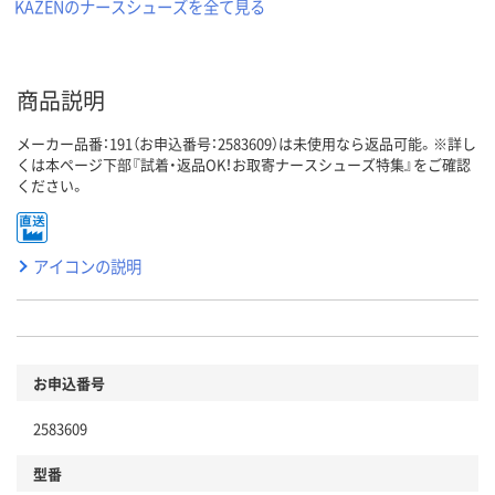
KAZENのナースシューズを全て見る
商品説明
メーカー品番：191（お申込番号：2583609）は未使用なら返品可能。※詳し
くは本ページ下部『試着・返品OK！お取寄ナースシューズ特集』をご確認
ください。
アイコンの説明
お申込番号
2583609
型番