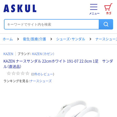
カゴ
メニュー
ホーム
衛生/医療/介護
シューズ・サンダル
ナースシュー
KAZEN
ブランド：
KAZEN（カゼン）
KAZEN ナースサンダル 22cmホワイト 191-07 22.0cm 1足 サンダ
ル（直送品）
（
0
件のレビュー
）
ランキングを見る：
ナースシューズ