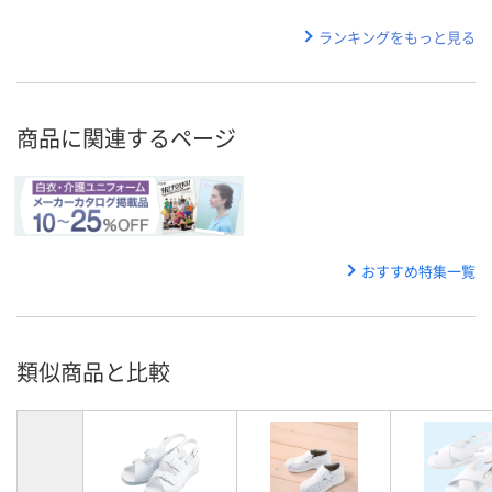
ランキングをもっと見る
商品に関連するページ
おすすめ特集一覧
類似商品と比較