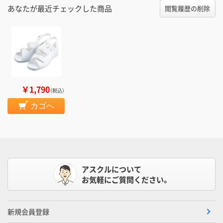
あなたが最近チェックした商品
閲覧履歴の削除
￥1,790
（税込）
カゴへ
アスクルについて
お気軽にご質問ください。
新規会員登録