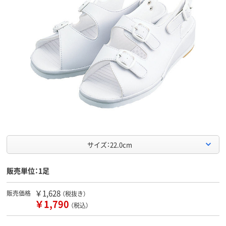
サイズ：22.0cm
販売単位：1足
￥1,628
販売価格
（税抜き）
￥1,790
（税込）