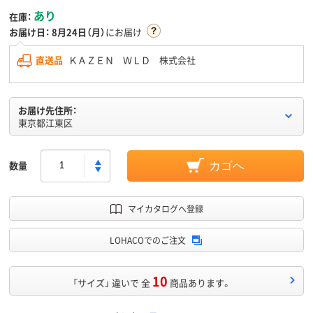
あり
在庫：
お届け日：
8月24日（月）
にお届け
直送品
ＫＡＺＥＮ ＷＬＤ 株式会社
お届け先住所：
東京都江東区
数量
カゴへ
マイカタログへ登録
LOHACOでのご注文
10
「サイズ」 違いで 全
商品あります。