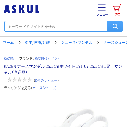
カゴ
メニュー
ホーム
衛生/医療/介護
シューズ・サンダル
ナースシュー
KAZEN
ブランド：
KAZEN（カゼン）
KAZEN ナースサンダル 25.5cmホワイト 191-07 25.5cm 1足 サン
ダル（直送品）
（
0
件のレビュー
）
ランキングを見る：
ナースシューズ