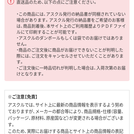
直送品のため、以下の点にご注意ください。
・この商品には、アスクル発行の納品書が同梱されていない
場合があります。アスクル発行の納品書をご希望のお客様
は、商品到着後、本サイト上のご利用履歴よりＰＤＦファイ
ルにて印刷することが可能です。
・アスクルのダンボールもしくは袋でのお届けではありま
せん。
・商品のご注文後に商品がお届けできないことが判明した
際には、ご注文をキャンセルさせていただくことがありま
す。
・ご注文後に一時品切れが判明した場合は、入荷次第のお届
けとなります。
※ご注意【免責】
アスクルでは、サイト上に最新の商品情報を表示するよう努め
ておりますが、メーカーの都合等により、商品規格・仕様（容量、
パッケージ、原材料、原産国など）が変更される場合がございま
す。
このため、実際にお届けする商品とサイト上の商品情報の表記