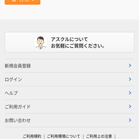
アスクルについて
お気軽にご質問ください。
新規会員登録
ログイン
ヘルプ
ご利用ガイド
お問い合わせ
ご利用規約
ご利用環境について
ご利用上の注意