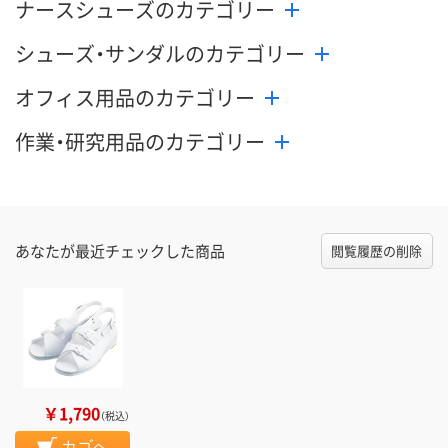
ナースシューズのカテゴリー
シューズ・サンダルのカテゴリー
オフィス用品のカテゴリー
作業・研究用品のカテゴリー
あなたが最近チェックした商品
閲覧履歴の削除
￥1,790
（税込）
カゴへ