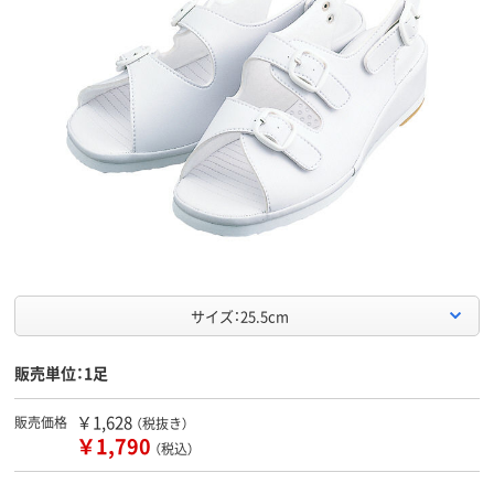
サイズ：25.5cm
販売単位：1足
￥1,628
販売価格
（税抜き）
￥1,790
（税込）