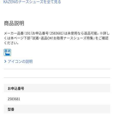
KAZENのナースシューズを全て見る
商品説明
メーカー品番：191（お申込番号：2583681）は未使用なら返品可能。※詳し
くは本ページ下部『試着・返品OK！お取寄ナースシューズ特集』をご確認
ください。
アイコンの説明
お申込番号
2583681
型番