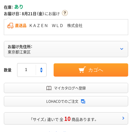
あり
在庫：
お届け日：
8月21日（金）
にお届け
直送品
ＫＡＺＥＮ ＷＬＤ 株式会社
お届け先住所：
東京都江東区
数量
カゴへ
マイカタログへ登録
LOHACOでのご注文
10
「サイズ」 違いで 全
商品あります。