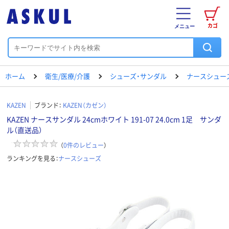
カゴ
メニュー
ホーム
衛生/医療/介護
シューズ・サンダル
ナースシュー
KAZEN
ブランド：
KAZEN（カゼン）
KAZEN ナースサンダル 24cmホワイト 191-07 24.0cm 1足 サンダ
ル（直送品）
（
0
件のレビュー
）
ランキングを見る：
ナースシューズ