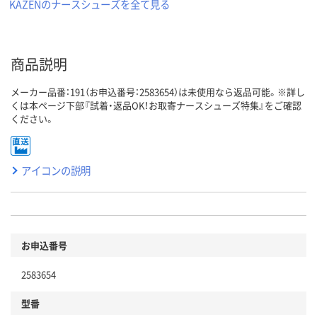
KAZENのナースシューズを全て見る
商品説明
メーカー品番：191（お申込番号：2583654）は未使用なら返品可能。※詳し
くは本ページ下部『試着・返品OK！お取寄ナースシューズ特集』をご確認
ください。
アイコンの説明
お申込番号
2583654
型番