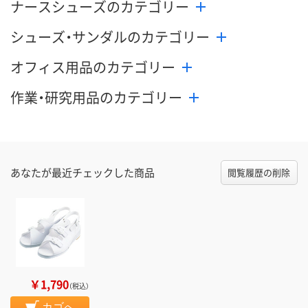
ナースシューズのカテゴリー
シューズ・サンダルのカテゴリー
オフィス用品のカテゴリー
作業・研究用品のカテゴリー
あなたが最近チェックした商品
閲覧履歴の削除
￥1,790
（税込）
カゴへ