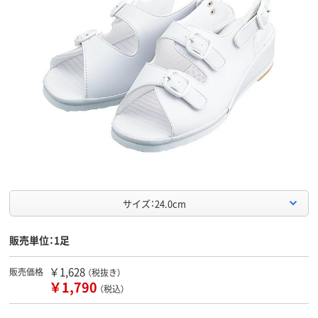
サイズ：24.0cm
販売単位：1足
￥1,628
販売価格
（税抜き）
￥1,790
（税込）