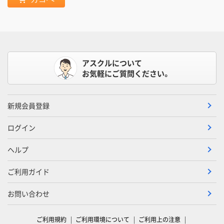
アスクルについて
お気軽にご質問ください。
新規会員登録
ログイン
ヘルプ
ご利用ガイド
お問い合わせ
ご利用規約
ご利用環境について
ご利用上の注意