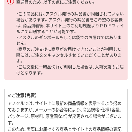
直送品のため、以下の点にご注意ください。
・この商品には、アスクル発行の納品書が同梱されていない
場合があります。アスクル発行の納品書をご希望のお客様
は、商品到着後、本サイト上のご利用履歴よりＰＤＦファイ
ルにて印刷することが可能です。
・アスクルのダンボールもしくは袋でのお届けではありま
せん。
・商品のご注文後に商品がお届けできないことが判明した
際には、ご注文をキャンセルさせていただくことがありま
す。
・ご注文後に一時品切れが判明した場合は、入荷次第のお届
けとなります。
※ご注意【免責】
アスクルでは、サイト上に最新の商品情報を表示するよう努め
ておりますが、メーカーの都合等により、商品規格・仕様（容量、
パッケージ、原材料、原産国など）が変更される場合がございま
す。
このため、実際にお届けする商品とサイト上の商品情報の表記