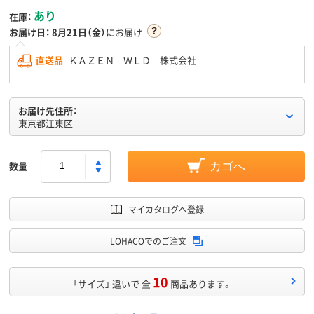
あり
在庫：
お届け日：
8月21日（金）
にお届け
直送品
ＫＡＺＥＮ ＷＬＤ 株式会社
お届け先住所：
東京都江東区
数量
カゴへ
マイカタログへ登録
LOHACOでのご注文
10
「サイズ」 違いで 全
商品あります。