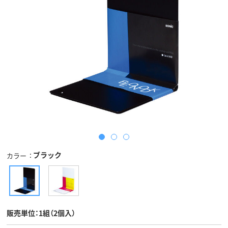
ブラック
カラー
販売単位：1組（2個入）