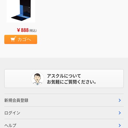
￥888
（税込）
カゴへ
アスクルについて
お気軽にご質問ください。
新規会員登録
ログイン
ヘルプ