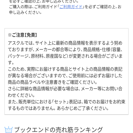
を必ずご確認の上、お申し込みください。
ご購入の際は、ご利用ガイド「
ご利用ガイド
」を必ずご確認の上、お
申し込みください。
※ご注意【免責】
アスクルでは、サイト上に最新の商品情報を表示するよう努め
ておりますが、メーカーの都合等により、商品規格・仕様（容量、
パッケージ、原材料、原産国など）が変更される場合がございま
す。
このため、実際にお届けする商品とサイト上の商品情報の表記
が異なる場合がございますので、ご使用前には必ずお届けした
商品の商品ラベルや注意書きをご確認ください。
さらに詳細な商品情報が必要な場合は、メーカー等にお問い合
わせください。
また、販売単位における「セット」表記は、箱でのお届けをお約束
するものではありません。あらかじめご了承ください。
ブックエンドの売れ筋ランキング