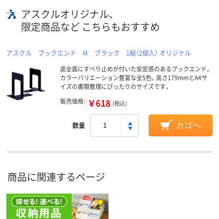
アスクルオリジナル、
限定商品など こちらもおすすめ
アスクル ブックエンド M ブラック 1組（2個入） オリジナル
底全面にすべり止めが付いた安定感のあるブックエンド。
カラーバリエーション豊富な全5色。高さ179mmとA4サ
イズの書類整理にぴったりのサイズです。
販売価格：
￥618
(税込)
数量
カゴへ
商品に関連するページ