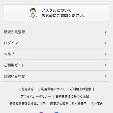
アスクルについて
お気軽にご質問ください。
新規会員登録
ログイン
ヘルプ
ご利用ガイド
お問い合わせ
ご利用規約
ご利用環境について
ご利用上の注意
プライバシーポリシー
古物営業法に基づく表記
酒類販売管理者標識の掲示
医薬品の販売に関する表示
会社案内