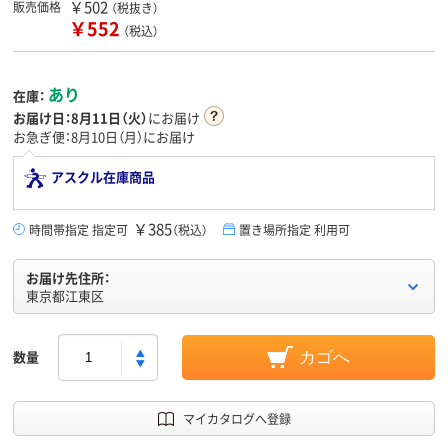
￥502
販売価格
（税抜き）
￥552
（税込）
あり
在庫：
お届け日：
8月11日（火）
にお届け
お急ぎ便：8月10日（月）にお届け
アスクル在庫商品
￥385
時間帯指定 指定可
（税込）
置き場所指定 利用可
お届け先住所：
東京都江東区
数量
カゴへ
マイカタログへ登録