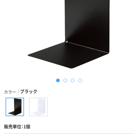
ブラック
カラー
販売単位：1個