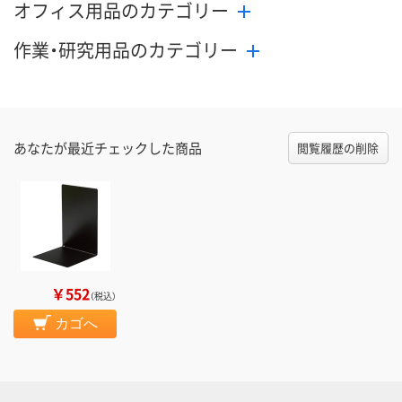
オフィス用品のカテゴリー
作業・研究用品のカテゴリー
あなたが最近チェックした商品
閲覧履歴の削除
￥552
（税込）
カゴへ