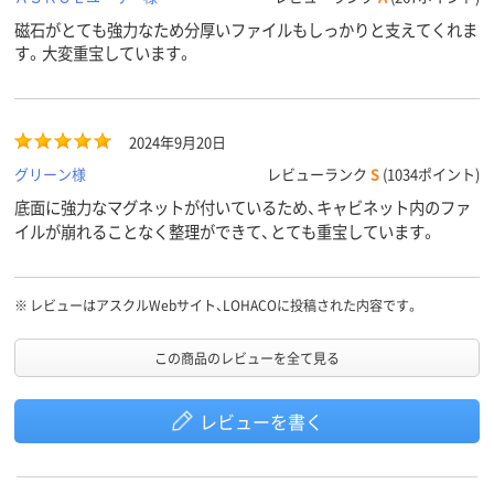
磁石がとても強力なため分厚いファイルもしっかりと支えてくれま
す。大変重宝しています。
2024年9月20日
グリーン様
レビューランク
S
(1034ポイント)
底面に強力なマグネットが付いているため、キャビネット内のファ
イルが崩れることなく整理ができて、とても重宝しています。
※
レビューはアスクルWebサイト、LOHACOに投稿された内容です。
この商品のレビューを全て見る
レビューを書く