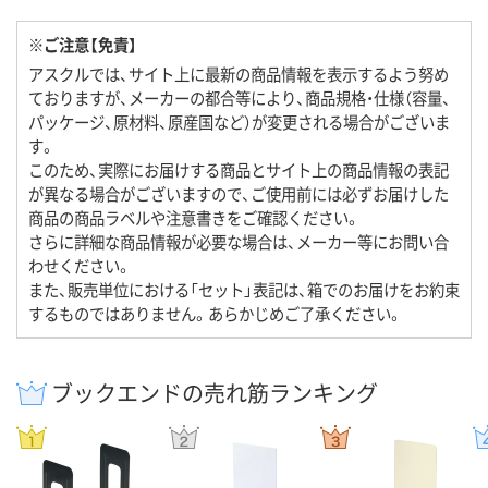
※ご注意【免責】
アスクルでは、サイト上に最新の商品情報を表示するよう努め
ておりますが、メーカーの都合等により、商品規格・仕様（容量、
パッケージ、原材料、原産国など）が変更される場合がございま
す。
このため、実際にお届けする商品とサイト上の商品情報の表記
が異なる場合がございますので、ご使用前には必ずお届けした
商品の商品ラベルや注意書きをご確認ください。
さらに詳細な商品情報が必要な場合は、メーカー等にお問い合
わせください。
また、販売単位における「セット」表記は、箱でのお届けをお約束
するものではありません。あらかじめご了承ください。
ブックエンドの売れ筋ランキング