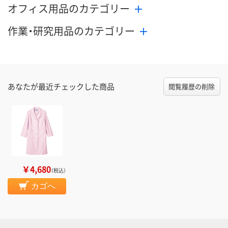
オフィス用品のカテゴリー
作業・研究用品のカテゴリー
あなたが最近チェックした商品
閲覧履歴の削除
￥4,680
（税込）
カゴへ