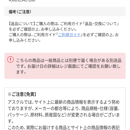
備考（ご注意）
【返品について】ご購入の際は、ご利用ガイド「返品・交換について」
を必ずご確認の上、お申し込みください。
ご購入の際は、ご利用ガイド「
ご利用ガイド
」を必ずご確認の上、お
申し込みください。
こちらの商品は一般商品とは別便で届く場合がある別送品
です。お届け日の詳細はレジ画面にてご確認をお願い致し
ます。
※ご注意【免責】
アスクルでは、サイト上に最新の商品情報を表示するよう努め
ておりますが、メーカーの都合等により、商品規格・仕様（容量、
パッケージ、原材料、原産国など）が変更される場合がございま
す。
このため、実際にお届けする商品とサイト上の商品情報の表記