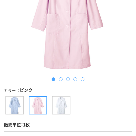
ピンク
カラー
販売単位：1枚