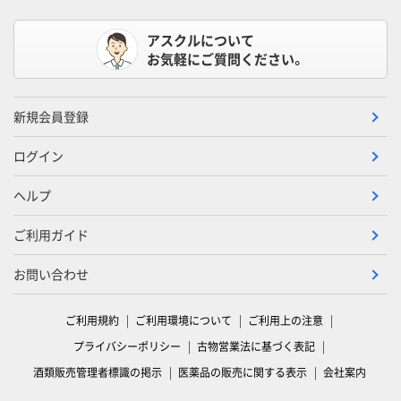
アスクルについて
お気軽にご質問ください。
新規会員登録
ログイン
ヘルプ
ご利用ガイド
お問い合わせ
ご利用規約
ご利用環境について
ご利用上の注意
プライバシーポリシー
古物営業法に基づく表記
酒類販売管理者標識の掲示
医薬品の販売に関する表示
会社案内