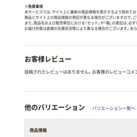
※
免責事項
本サービスでは、サイト上に最新の商品情報を表示するよう努めており
商品とサイト上の商品情報の表記が異なる場合がございますので、ご
また、商品名および販売単位における「セット」や「箱」の表記は、必
お届け形態は倉庫の在庫状況等により異なる場合がございます。あら
お客様レビュー
投稿されたレビューはありません。お客様のレビューコメ
他のバリエーション
バリエーション一覧へ
商品情報