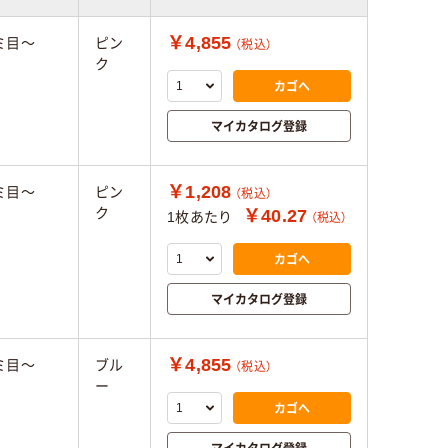
￥4,855
アミ目～
ピン
（税込）
ク
カゴへ
マイカタログ登録
￥1,208
アミ目～
ピン
（税込）
ク
￥40.27
1枚あたり
（税込）
カゴへ
マイカタログ登録
￥4,855
アミ目～
ブル
（税込）
ー
カゴへ
マイカタログ登録