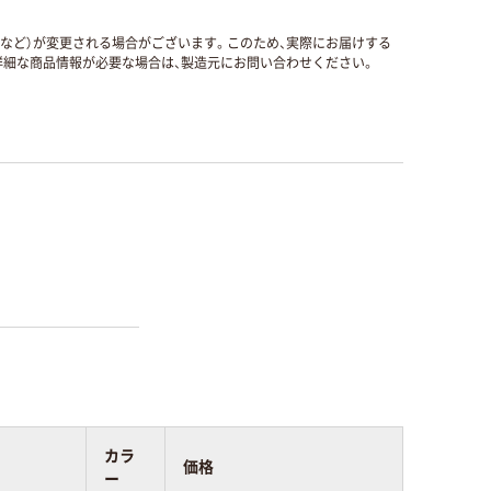
国など）が変更される場合がございます。このため、実際にお届けする
細な商品情報が必要な場合は、製造元にお問い合わせください。
カラ
価格
ー