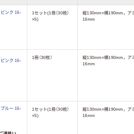
ピンク 16-
1セット(1冊（30枚）
縦130mm×横190mm，
×5)
16mm
1冊（30枚）
縦130mm×横190mm，
ピンク 16-
16mm
ブルー 16-
1セット(1冊（30枚）
縦130mm×横190mm，
×5)
16mm
ご連絡い