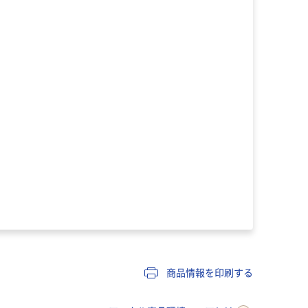
商品情報を印刷する