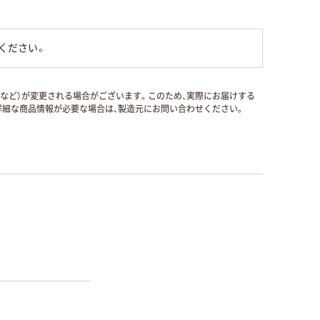
ください。
国など）が変更される場合がございます。このため、実際にお届けする
細な商品情報が必要な場合は、製造元にお問い合わせください。