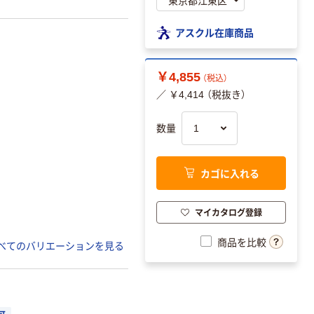
アスクル在庫商品
￥4,855
（税込）
／ ￥4,414 （税抜き）
数量
カゴに入れる
マイカタログ登録
商品を比較
べてのバリエーションを見る