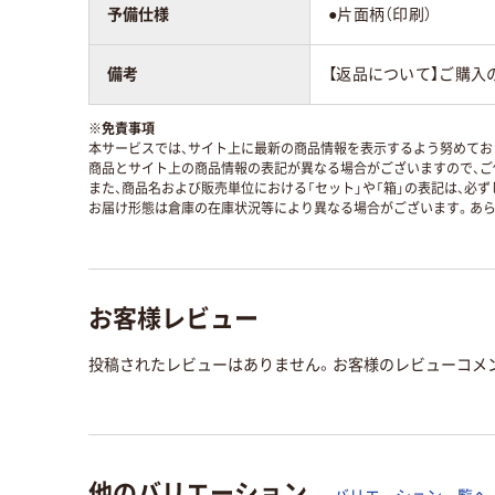
予備仕様
●片面柄（印刷）
備考
【返品について】ご購入
※
免責事項
本サービスでは、サイト上に最新の商品情報を表示するよう努めており
商品とサイト上の商品情報の表記が異なる場合がございますので、ご
また、商品名および販売単位における「セット」や「箱」の表記は、必
お届け形態は倉庫の在庫状況等により異なる場合がございます。あら
お客様レビュー
投稿されたレビューはありません。お客様のレビューコメ
他のバリエーション