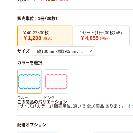
販売単位：1冊（30枚）
￥40.27×30枚
1セット(1冊（30枚）×5)
￥1,208
￥4,855
（税込）
（税込）
サイズ
カラーを選択
ブルー
ピンク
この商品のバリエーション
「サイズ」「カラー」「販売単位」違いで 全10商品 あります。
す
配送オプション