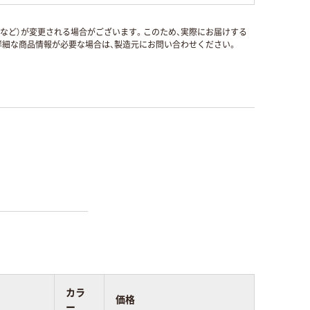
国など）が変更される場合がございます。このため、実際にお届けする
細な商品情報が必要な場合は、製造元にお問い合わせください。
カラ
価格
ー