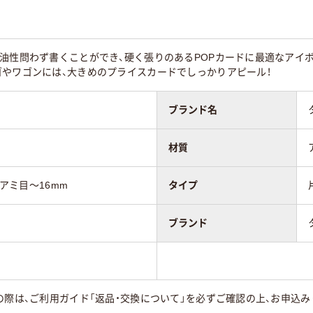
・油性問わず書くことができ、硬く張りのあるPOPカードに最適なアイ
ゴやワゴンには、大きめのプライスカードでしっかりアピール！
ブランド名
材質
，アミ目～16mm
タイプ
ブランド
の際は、ご利用ガイド「返品・交換について」を必ずご確認の上、お申込み