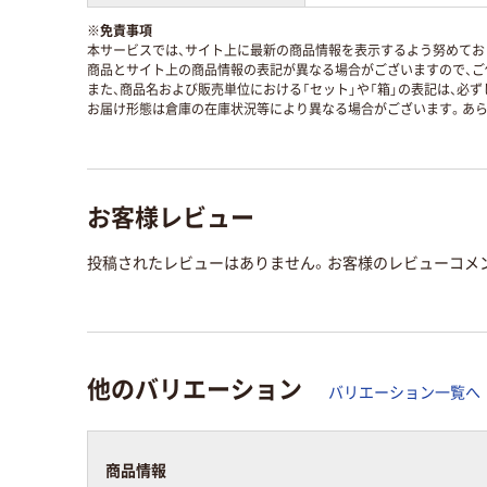
※
免責事項
本サービスでは、サイト上に最新の商品情報を表示するよう努めており
商品とサイト上の商品情報の表記が異なる場合がございますので、ご
また、商品名および販売単位における「セット」や「箱」の表記は、必
お届け形態は倉庫の在庫状況等により異なる場合がございます。あら
お客様レビュー
投稿されたレビューはありません。お客様のレビューコメ
他のバリエーション
バリエーション一覧へ
商品情報