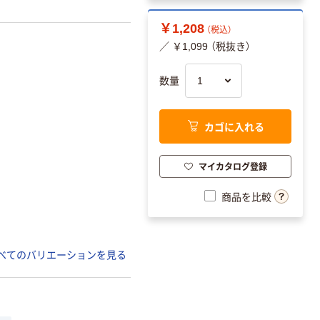
￥1,208
（税込）
／ ￥1,099 （税抜き）
数量
カゴに入れる
マイカタログ登録
商品を比較
べてのバリエーションを見る