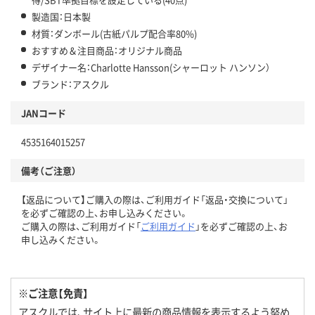
製造国：日本製
材質：ダンボール(古紙パルプ配合率80%)
おすすめ＆注目商品：オリジナル商品
デザイナー名：Charlotte Hansson(シャーロット ハンソン）
ブランド：アスクル
JANコード
4535164015257
備考（ご注意）
【返品について】ご購入の際は、ご利用ガイド「返品・交換について」
を必ずご確認の上、お申し込みください。
ご購入の際は、ご利用ガイド「
ご利用ガイド
」を必ずご確認の上、お
申し込みください。
※ご注意【免責】
アスクルでは、サイト上に最新の商品情報を表示するよう努め