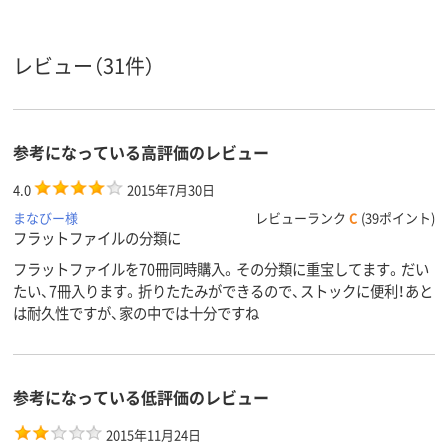
レビュー（31件）
参考になっている高評価のレビュー
4.0
2015年7月30日
まなびー様
レビューランク
C
(39ポイント)
フラットファイルの分類に
フラットファイルを70冊同時購入。その分類に重宝してます。だい
たい、7冊入ります。折りたたみができるので、ストックに便利！あと
は耐久性ですが、家の中では十分ですね
参考になっている低評価のレビュー
2015年11月24日