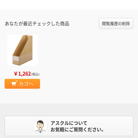
あなたが最近チェックした商品
閲覧履歴の削除
￥1,262
（税込）
カゴへ
アスクルについて
お気軽にご質問ください。