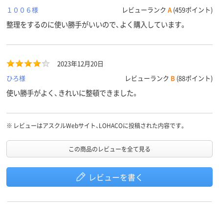
１００６様
レビューランク
A
(459ポイント)
整理をするのに使い勝手がいいので、よく購入しています。
2023年12月20日
ひろ様
レビューランク
B
(88ポイント)
使い勝手がよく、きれいに整頓できました。
※
レビューはアスクルWebサイト、LOHACOに投稿された内容です。
この商品のレビューを全て見る
レビューを書く