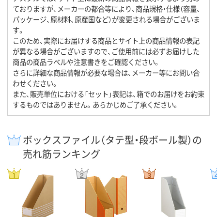
ておりますが、メーカーの都合等により、商品規格・仕様（容量、
パッケージ、原材料、原産国など）が変更される場合がございま
す。
このため、実際にお届けする商品とサイト上の商品情報の表記
が異なる場合がございますので、ご使用前には必ずお届けした
商品の商品ラベルや注意書きをご確認ください。
さらに詳細な商品情報が必要な場合は、メーカー等にお問い合
わせください。
また、販売単位における「セット」表記は、箱でのお届けをお約束
するものではありません。あらかじめご了承ください。
ボックスファイル（タテ型・段ボール製）の
売れ筋ランキング