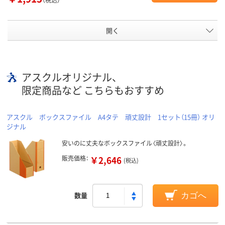
開く
アスクルオリジナル、
限定商品など こちらもおすすめ
アスクル ボックスファイル A4タテ 頑丈設計 1セット（15冊） オリ
ジナル
安いのに丈夫なボックスファイル〈頑丈設計〉。
販売価格：
￥2,646
(税込)
数量
カゴへ