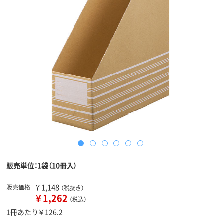
販売単位：1袋（10冊入）
￥1,148
販売価格
（税抜き）
￥1,262
（税込）
1冊あたり￥126.2