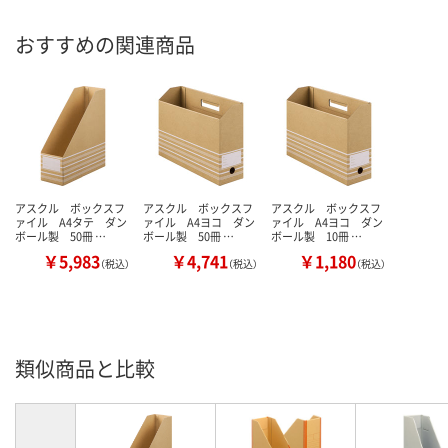
おすすめの関連商品
アスクル ボックスフ
アスクル ボックスフ
アスクル ボックスフ
ァイル A4タテ ダン
ァイル A4ヨコ ダン
ァイル A4ヨコ ダン
ボール製 50冊 …
ボール製 50冊 …
ボール製 10冊 …
￥5,983
￥4,741
￥1,180
（税込）
（税込）
（税込）
類似商品と比較