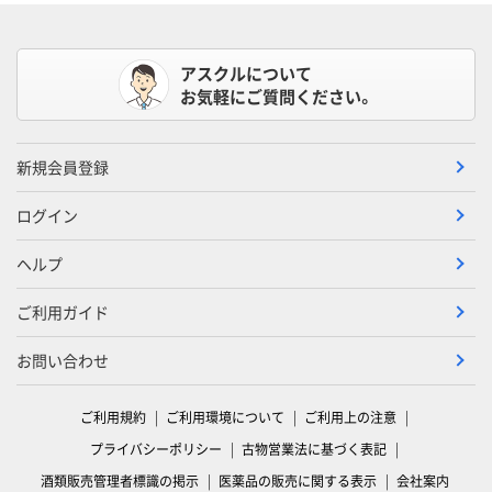
アスクルについて
お気軽にご質問ください。
新規会員登録
ログイン
ヘルプ
ご利用ガイド
お問い合わせ
ご利用規約
ご利用環境について
ご利用上の注意
プライバシーポリシー
古物営業法に基づく表記
酒類販売管理者標識の掲示
医薬品の販売に関する表示
会社案内