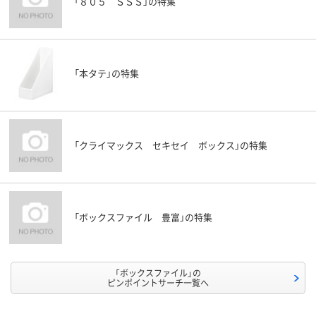
「８０５ ＳＳＳ」の特集
「本タテ」の特集
「クライマックス セキセイ ボックス」の特集
「ボックスファイル 豊富」の特集
「ボックスファイル」の
ピンポイントサーチ一覧へ