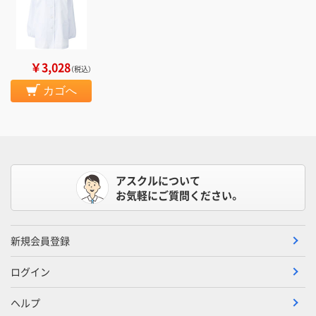
￥3,028
（税込）
カゴへ
アスクルについて
お気軽にご質問ください。
新規会員登録
ログイン
ヘルプ