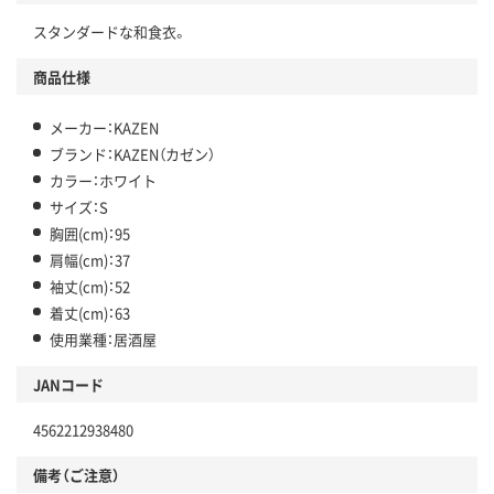
スタンダードな和食衣。
商品仕様
メーカー：KAZEN
ブランド：KAZEN（カゼン）
カラー：ホワイト
サイズ：S
胸囲(cm)：95
肩幅(cm)：37
袖丈(cm)：52
着丈(cm)：63
使用業種：居酒屋
JANコード
4562212938480
備考（ご注意）