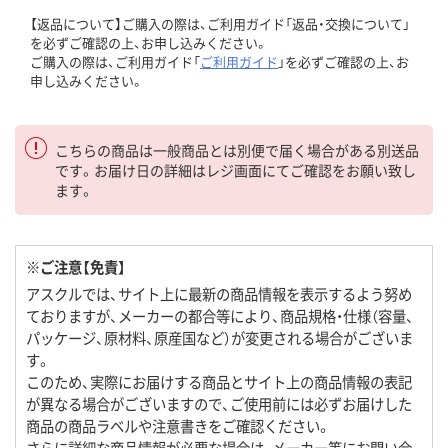
【返品について】ご購入の際は、ご利用ガイド「返品・交換について」
を必ずご確認の上、お申し込みください。
ご購入の際は、ご利用ガイド「
ご利用ガイド
」を必ずご確認の上、お
申し込みください。
こちらの商品は一般商品とは別便で届く場合がある別送品
です。お届け日の詳細はレジ画面にてご確認をお願い致し
ます。
※ご注意【免責】
アスクルでは、サイト上に最新の商品情報を表示するよう努め
ておりますが、メーカーの都合等により、商品規格・仕様（容量、
パッケージ、原材料、原産国など）が変更される場合がございま
す。
このため、実際にお届けする商品とサイト上の商品情報の表記
が異なる場合がございますので、ご使用前には必ずお届けした
商品の商品ラベルや注意書きをご確認ください。
さらに詳細な商品情報が必要な場合は、メーカー等にお問い合