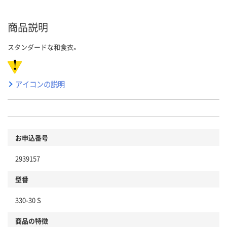
商品説明
スタンダードな和食衣。
アイコンの説明
お申込番号
2939157
型番
330-30 S
商品の特徴