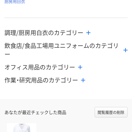
厨房用白衣
調理/厨房用白衣のカテゴリー
飲食店/食品工場用ユニフォームのカテゴリ
ー
オフィス用品のカテゴリー
作業・研究用品のカテゴリー
あなたが最近チェックした商品
閲覧履歴の削除