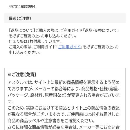
4970116033994
備考（ご注意）
【返品について】ご購入の際は、ご利用ガイド「返品・交換について」
を必ずご確認の上、お申し込みください。
仕切り板は1枚付属しています。
ご購入の際は、ご利用ガイド「
ご利用ガイド
」を必ずご確認の上、お
申し込みください。
※ご注意【免責】
アスクルでは、サイト上に最新の商品情報を表示するよう努め
ておりますが、メーカーの都合等により、商品規格・仕様（容量、
パッケージ、原材料、原産国など）が変更される場合がございま
す。
このため、実際にお届けする商品とサイト上の商品情報の表記
が異なる場合がございますので、ご使用前には必ずお届けした
商品の商品ラベルや注意書きをご確認ください。
さらに詳細な商品情報が必要な場合は、メーカー等にお問い合