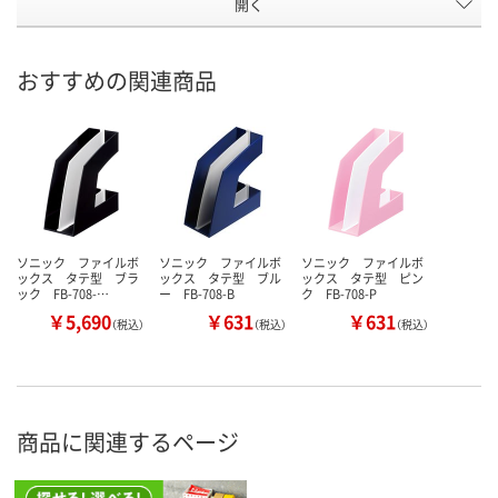
開く
おすすめの関連商品
ソニック ファイルボ
ソニック ファイルボ
ソニック ファイルボ
ックス タテ型 ブラ
ックス タテ型 ブル
ックス タテ型 ピン
ック FB-708-…
ー FB-708-B
ク FB-708-P
￥5,690
￥631
￥631
（税込）
（税込）
（税込）
商品に関連するページ