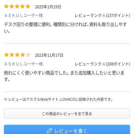
2025年1月19日
ＡＳＫＵＬユーザー様
レビューランク
A
(137ポイント)
デスク回りの整理に便利。種類別に分ければ、資料も取り出しやす
い。
2023年11月17日
ＡＳＫＵＬユーザー様
レビューランク
A
(208ポイント)
倒れにくく使いやすい商品でした。また追加購入したいと思いま
す。
※
レビューはアスクルWebサイト、LOHACOに投稿された内容です。
この商品のレビューを全て見る
レビューを書く