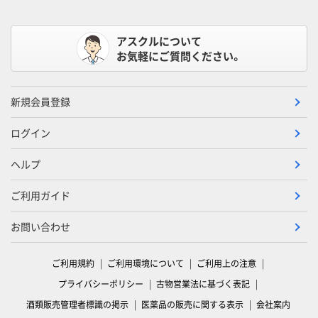
アスクルについて
お気軽にご質問ください。
新規会員登録
ログイン
ヘルプ
ご利用ガイド
お問い合わせ
ご利用規約
ご利用環境について
ご利用上の注意
プライバシーポリシー
古物営業法に基づく表記
酒類販売管理者標識の掲示
医薬品の販売に関する表示
会社案内