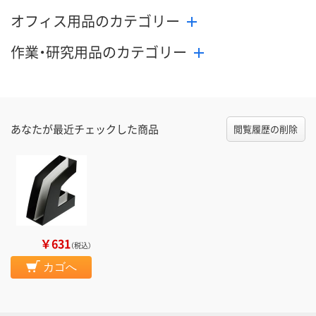
オフィス用品のカテゴリー
作業・研究用品のカテゴリー
あなたが最近チェックした商品
閲覧履歴の削除
￥631
（税込）
カゴへ