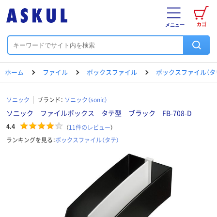
カゴ
メニュー
ホーム
ファイル
ボックスファイル
ボックスファイル（タ
ソニック
ブランド：
ソニック（sonic）
ソニック ファイルボックス タテ型 ブラック FB-708-D
4.4
（
11
件のレビュー
）
ランキングを見る：
ボックスファイル（タテ）