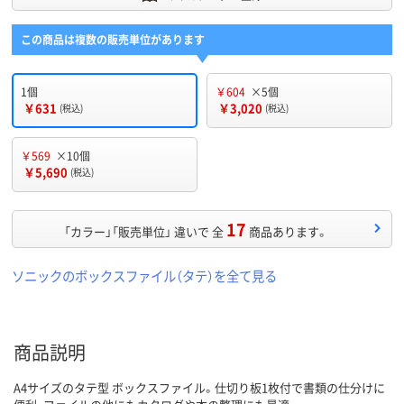
この商品は複数の販売単位があります
1個
￥604
×5個
￥631
￥3,020
(税込)
(税込)
￥569
×10個
￥5,690
(税込)
17
「カラー」「販売単位」 違いで 全
商品あります。
ソニックのボックスファイル（タテ）を全て見る
商品説明
A4サイズのタテ型 ボックスファイル。仕切り板1枚付で書類の仕分けに