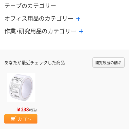
テープのカテゴリー
オフィス用品のカテゴリー
作業・研究用品のカテゴリー
あなたが最近チェックした商品
閲覧履歴の削除
￥238
（税込）
カゴへ