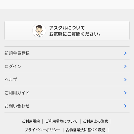
アスクルについて
お気軽にご質問ください。
新規会員登録
ログイン
ヘルプ
ご利用ガイド
お問い合わせ
ご利用規約
ご利用環境について
ご利用上の注意
プライバシーポリシー
古物営業法に基づく表記