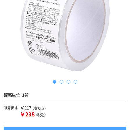
販売単位：1巻
￥217
販売価格
（税抜き）
￥238
（税込）