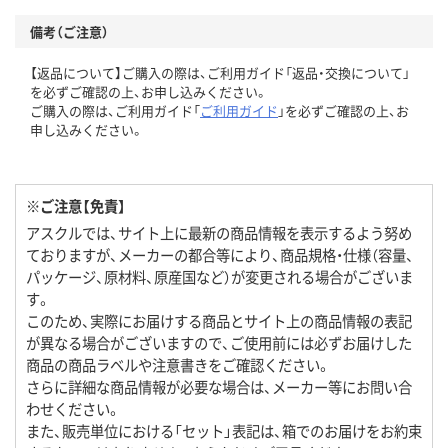
備考（ご注意）
【返品について】ご購入の際は、ご利用ガイド「返品・交換について」
を必ずご確認の上、お申し込みください。
ご購入の際は、ご利用ガイド「
ご利用ガイド
」を必ずご確認の上、お
申し込みください。
※ご注意【免責】
アスクルでは、サイト上に最新の商品情報を表示するよう努め
ておりますが、メーカーの都合等により、商品規格・仕様（容量、
パッケージ、原材料、原産国など）が変更される場合がございま
す。
このため、実際にお届けする商品とサイト上の商品情報の表記
が異なる場合がございますので、ご使用前には必ずお届けした
商品の商品ラベルや注意書きをご確認ください。
さらに詳細な商品情報が必要な場合は、メーカー等にお問い合
わせください。
また、販売単位における「セット」表記は、箱でのお届けをお約束