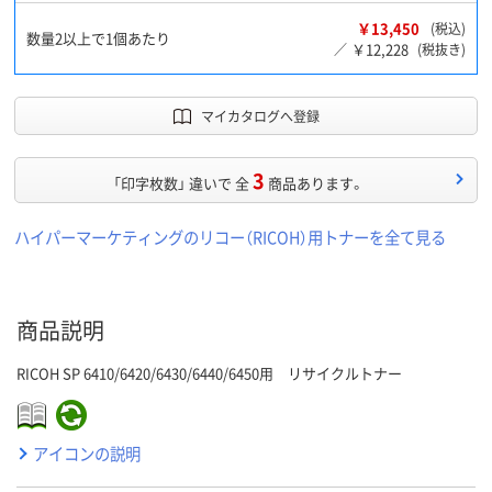
￥13,450
(税込)
数量2以上で1個あたり
￥12,228
／
(税抜き)
マイカタログへ登録
3
「印字枚数」 違いで 全
商品あります。
ハイパーマーケティングのリコー（RICOH）用トナーを全て見る
商品説明
RICOH SP 6410/6420/6430/6440/6450用 リサイクルトナー
アイコンの説明