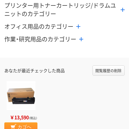
プリンター用トナーカートリッジ/ドラムユ
ニットのカテゴリー
オフィス用品のカテゴリー
作業・研究用品のカテゴリー
あなたが最近チェックした商品
閲覧履歴の削除
￥13,590
（税込）
カゴへ