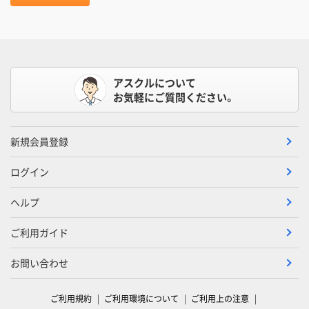
アスクルについて
お気軽にご質問ください。
新規会員登録
ログイン
ヘルプ
ご利用ガイド
お問い合わせ
ご利用規約
ご利用環境について
ご利用上の注意