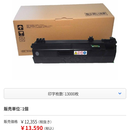
印字枚数：13000枚
販売単位：1個
￥12,355
販売価格
（税抜き）
￥13,590
（税込）