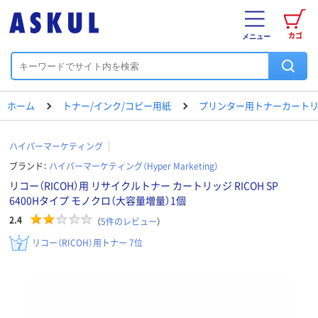
カゴ
メニュー
ホーム
トナー/インク/コピー用紙
プリンター用トナーカートリ
ハイパーマーケティング
ブランド：
ハイパーマーケティング（Hyper Marketing）
リコー（RICOH）用 リサイクルトナー カートリッジ RICOH SP
6400Hタイプ モノクロ（大容量増量）1個
2.4
（
5
件のレビュー
）
リコー（RICOH）用トナー 7位