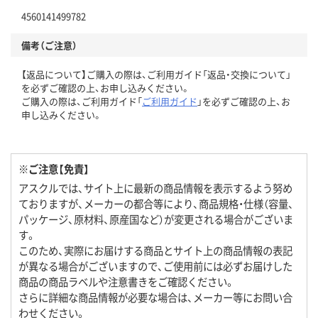
4560141499782
備考（ご注意）
【返品について】ご購入の際は、ご利用ガイド「返品・交換について」
を必ずご確認の上、お申し込みください。
ご購入の際は、ご利用ガイド「
ご利用ガイド
」を必ずご確認の上、お
申し込みください。
※ご注意【免責】
アスクルでは、サイト上に最新の商品情報を表示するよう努め
ておりますが、メーカーの都合等により、商品規格・仕様（容量、
パッケージ、原材料、原産国など）が変更される場合がございま
す。
このため、実際にお届けする商品とサイト上の商品情報の表記
が異なる場合がございますので、ご使用前には必ずお届けした
商品の商品ラベルや注意書きをご確認ください。
さらに詳細な商品情報が必要な場合は、メーカー等にお問い合
わせください。