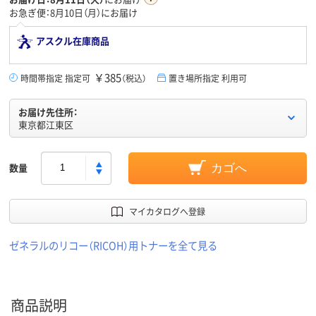
お急ぎ便：8月10日（月）にお届け
アスクル在庫商品
￥385
時間帯指定 指定可
（税込）
置き場所指定 利用可
お届け先住所：
東京都江東区
数量
カゴへ
マイカタログへ登録
ゼネラルのリコー（RICOH）用トナーを全て見る
商品説明