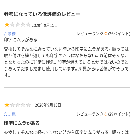
参考になっている低評価のレビュー
2020年9月15日
たま様
レビューランク
C
(26ポイント)
印字にムラがある
交換してそんなに経っていない時から印字にムラがある。振っては
取り付けを繰り返しても印字のムラはなおらない。以前はそんなこ
となかったのに非常に残念。印字が消えているとかではないのでと
りあえずだましだまし使用しています。所員からは苦情がでそうで
す。
2020年9月15日
たま様
レビューランク
C
(29ポイント)
印字にムラがある
交換してそんなに経っていない時から印字にムラがある。振っては