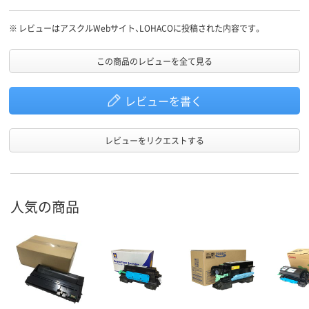
※
レビューはアスクルWebサイト、LOHACOに投稿された内容です。
この商品のレビューを全て見る
レビューを書く
レビューをリクエストする
人気の商品