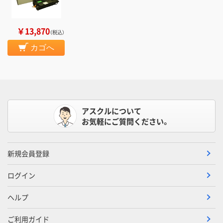
￥13,870
（税込）
カゴへ
アスクルについて
お気軽にご質問ください。
新規会員登録
ログイン
ヘルプ
ご利用ガイド