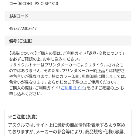
コー（RICOH） IPSiO SP4310
JANコード
4973772303647
備考（ご注意）
【返品について】ご購入の際は、ご利用ガイド「返品・交換について」
を必ずご確認の上、お申し込みください。
リサイクルトナーはプリンタメーカーによりリサイクルされたも
のではありません。そのため、プリンタメーカー純正品とは精密さ
や色合いが異なります。特にカラー印刷、写真印刷に関しましては、
色合いが異なります。あらかじめご了承の上ご使用ください。
ご購入の際は、ご利用ガイド「
ご利用ガイド
」を必ずご確認の上、お
申し込みください。
※ご注意【免責】
アスクルでは、サイト上に最新の商品情報を表示するよう努め
ておりますが、メーカーの都合等により、商品規格・仕様（容量、