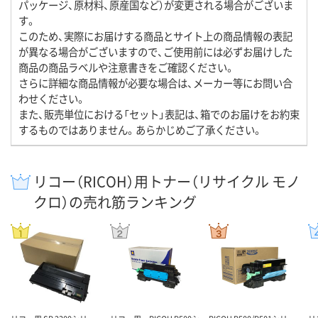
パッケージ、原材料、原産国など）が変更される場合がございま
す。
このため、実際にお届けする商品とサイト上の商品情報の表記
が異なる場合がございますので、ご使用前には必ずお届けした
商品の商品ラベルや注意書きをご確認ください。
さらに詳細な商品情報が必要な場合は、メーカー等にお問い合
わせください。
また、販売単位における「セット」表記は、箱でのお届けをお約束
するものではありません。あらかじめご了承ください。
リコー（RICOH）用トナー（リサイクル モノ
クロ）の売れ筋ランキング