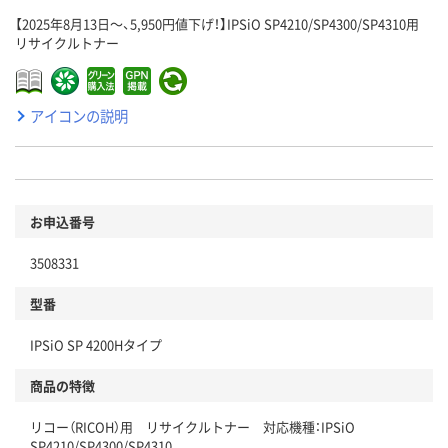
【2025年8月13日～、5,950円値下げ！】IPSiO SP4210/SP4300/SP4310用
リサイクルトナー
アイコンの説明
お申込番号
3508331
型番
IPSiO SP 4200Hタイプ
商品の特徴
リコー（RICOH）用 リサイクルトナー 対応機種：IPSiO
SP4210/SP4300/SP4310