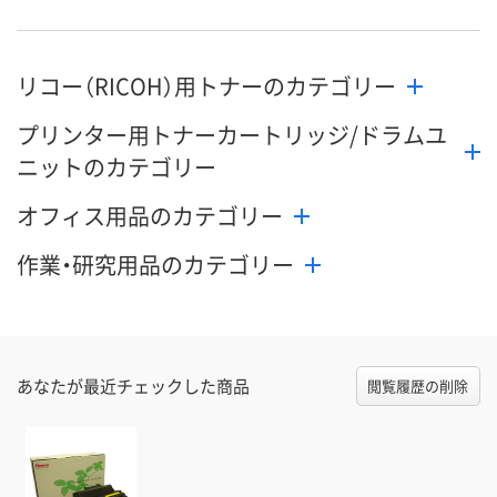
リコー（RICOH）用トナーのカテゴリー
プリンター用トナーカートリッジ/ドラムユ
ニットのカテゴリー
オフィス用品のカテゴリー
作業・研究用品のカテゴリー
あなたが最近チェックした商品
閲覧履歴の削除