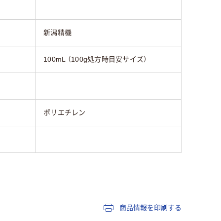
新潟精機
100mL （100g処方時目安サイズ）
ポリエチレン
商品情報を印刷する