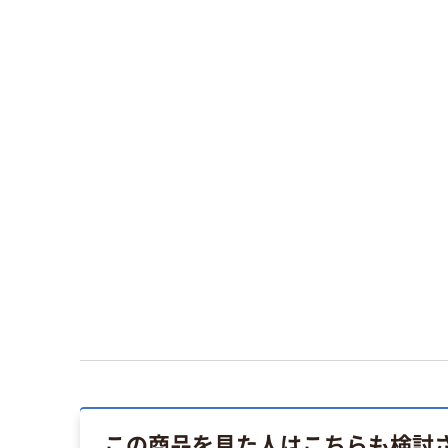
この商品を見た人はこちらも検討