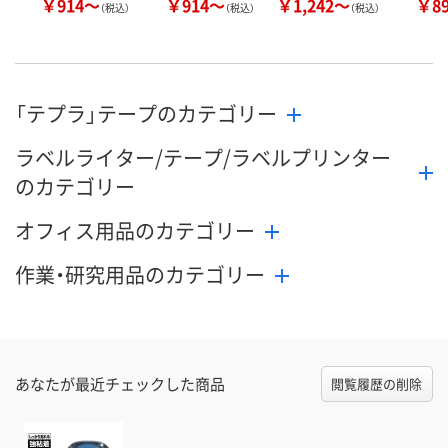
￥914～
￥914～
￥1,242～
￥8
（税込）
（税込）
（税込）
「テプラ」テープのカテゴリー
ラベルライター/テープ/ラベルプリンター
のカテゴリー
オフィス用品のカテゴリー
作業・研究用品のカテゴリー
あなたが最近チェックした商品
閲覧履歴の削除