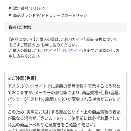
認定番号：17112045
商品ブランド名：ＰＲＯテープカートリッジ
備考（ご注意）
【返品について】ご購入の際は、ご利用ガイド「返品・交換について」
を必ずご確認の上、お申し込みください。
ご購入の際は、ご利用ガイド「
ご利用ガイド
」を必ずご確認の上、お
申し込みください。
※ご注意【免責】
アスクルでは、サイト上に最新の商品情報を表示するよう努め
ておりますが、メーカーの都合等により、商品規格・仕様（容量、
パッケージ、原材料、原産国など）が変更される場合がございま
す。
このため、実際にお届けする商品とサイト上の商品情報の表記
が異なる場合がございますので、ご使用前には必ずお届けした
商品の商品ラベルや注意書きをご確認ください。
さらに詳細な商品情報が必要な場合は、メーカー等にお問い合