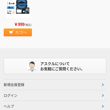
￥999
（税込）
カゴへ
アスクルについて
お気軽にご質問ください。
新規会員登録
ログイン
ヘルプ