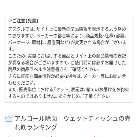
※ご注意【免責】
アスクルでは、サイト上に最新の商品情報を表示するよう努め
ておりますが、メーカーの都合等により、商品規格・仕様（容量、
パッケージ、原材料、原産国など）が変更される場合がございま
す。
このため、実際にお届けする商品とサイト上の商品情報の表記
が異なる場合がございますので、ご使用前には必ずお届けした
商品の商品ラベルや注意書きをご確認ください。
さらに詳細な商品情報が必要な場合は、メーカー等にお問い合
わせください。
また、販売単位における「セット」表記は、箱でのお届けをお約束
するものではありません。あらかじめご了承ください。
アルコール除菌 ウェットティッシュの売
れ筋ランキング