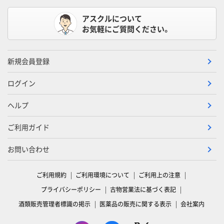
アスクルについて
お気軽にご質問ください。
新規会員登録
ログイン
ヘルプ
ご利用ガイド
お問い合わせ
ご利用規約
ご利用環境について
ご利用上の注意
プライバシーポリシー
古物営業法に基づく表記
酒類販売管理者標識の掲示
医薬品の販売に関する表示
会社案内