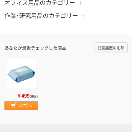
オフィス用品のカテゴリー
作業・研究用品のカテゴリー
あなたが最近チェックした商品
閲覧履歴の削除
￥499
（税込）
カゴへ