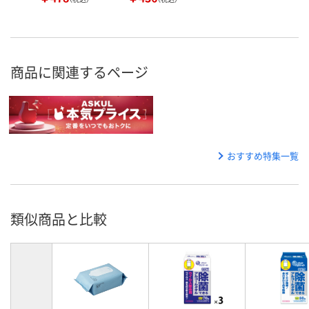
商品に関連するページ
おすすめ特集一覧
類似商品と比較