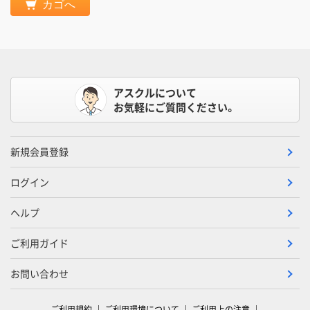
カゴへ
アスクルについて
お気軽にご質問ください。
新規会員登録
ログイン
ヘルプ
ご利用ガイド
お問い合わせ
ご利用規約
ご利用環境について
ご利用上の注意