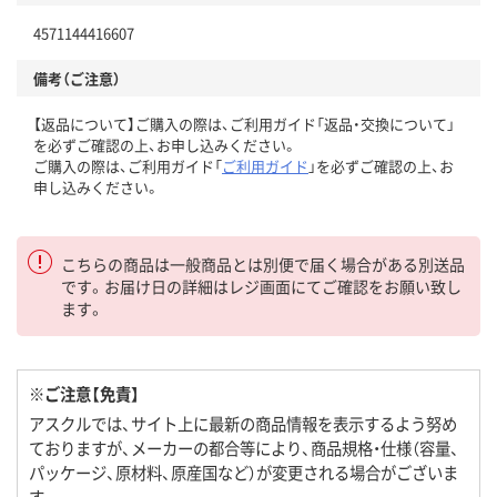
4571144416607
備考（ご注意）
【返品について】ご購入の際は、ご利用ガイド「返品・交換について」
を必ずご確認の上、お申し込みください。
ご購入の際は、ご利用ガイド「
ご利用ガイド
」を必ずご確認の上、お
申し込みください。
こちらの商品は一般商品とは別便で届く場合がある別送品
です。お届け日の詳細はレジ画面にてご確認をお願い致し
ます。
※ご注意【免責】
アスクルでは、サイト上に最新の商品情報を表示するよう努め
ておりますが、メーカーの都合等により、商品規格・仕様（容量、
パッケージ、原材料、原産国など）が変更される場合がございま
す。