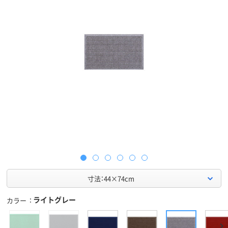
寸法：44×74cm
ライトグレー
カラー