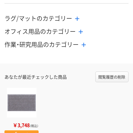
ラグ/マットのカテゴリー
オフィス用品のカテゴリー
作業・研究用品のカテゴリー
あなたが最近チェックした商品
閲覧履歴の削除
￥3,748
（税込）