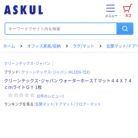
カゴ
メニュー
ホーム
オフィス家具/収納
ラグ/マット
玄関マット/ドア
クリーンテックス・ジャパン
ブランド：
クリーンテックス・ジャパン（KLEEN-TEX）
クリーンテックス・ジャパン ウォーターホースＴマット４４Ｘ７４
ｃｍライトＧＹ 1枚
（
0
件のレビュー
）
ランキングを見る：
玄関マット/ドアマット/フロアーマット