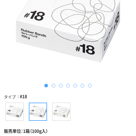
#18
タイプ
販売単位：1箱（100g入）