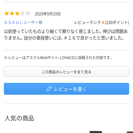
2025年9月19日
ＡＳＫＵＬユーザー様
レビューランク
A
(130ポイント)
以前使っていたものより細くて頼りなく感じました。伸びは問題あ
りません。自分の普段使いには、＃１６で良かったと思いました。
※
レビューはアスクルWebサイト、LOHACOに投稿された内容です。
この商品のレビューを全て見る
レビューを書く
人気の商品