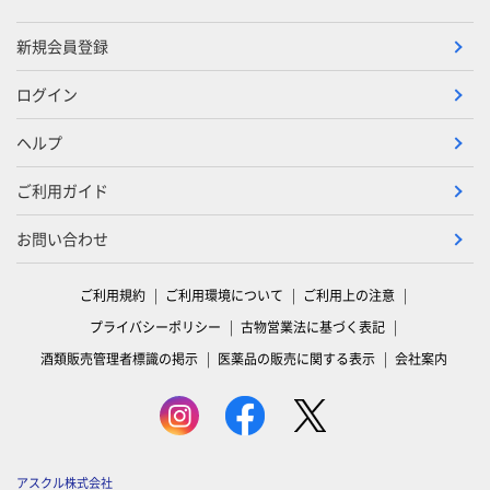
新規会員登録
ログイン
ヘルプ
ご利用ガイド
お問い合わせ
ご利用規約
ご利用環境について
ご利用上の注意
プライバシーポリシー
古物営業法に基づく表記
酒類販売管理者標識の掲示
医薬品の販売に関する表示
会社案内
アスクル株式会社