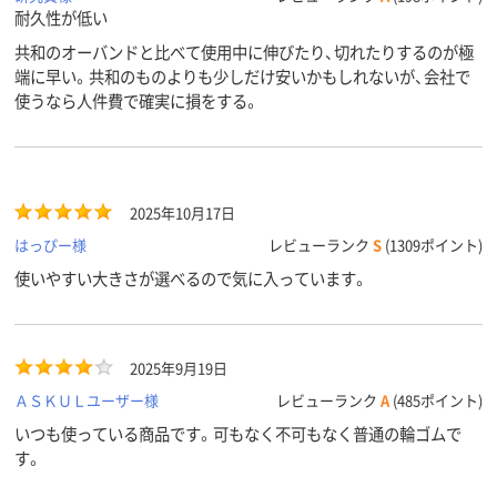
耐久性が低い
共和のオーバンドと比べて使用中に伸びたり、切れたりするのが極
端に早い。共和のものよりも少しだけ安いかもしれないが、会社で
使うなら人件費で確実に損をする。
2025年10月17日
はっぴー様
レビューランク
S
(1309ポイント)
使いやすい大きさが選べるので気に入っています。
2025年9月19日
ＡＳＫＵＬユーザー様
レビューランク
A
(485ポイント)
いつも使っている商品です。可もなく不可もなく普通の輪ゴムで
す。