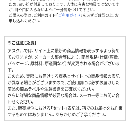
ため、白い粉が付着しております。人体に有害な物質ではないです
が、目や口に入らないように十分気をつけて下さい。
ご購入の際は、ご利用ガイド「
ご利用ガイド
」を必ずご確認の上、お
申し込みください。
※ご注意【免責】
アスクルでは、サイト上に最新の商品情報を表示するよう努め
ておりますが、メーカーの都合等により、商品規格・仕様（容量、
パッケージ、原材料、原産国など）が変更される場合がございま
す。
このため、実際にお届けする商品とサイト上の商品情報の表記
が異なる場合がございますので、ご使用前には必ずお届けした
商品の商品ラベルや注意書きをご確認ください。
さらに詳細な商品情報が必要な場合は、メーカー等にお問い合
わせください。
また、販売単位における「セット」表記は、箱でのお届けをお約束
するものではありません。あらかじめご了承ください。