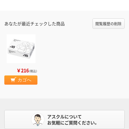
あなたが最近チェックした商品
閲覧履歴の削除
￥216
（税込）
カゴへ
アスクルについて
お気軽にご質問ください。