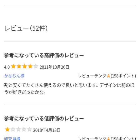
レビュー（52件）
参考になっている高評価のレビュー
4.0
2011年10月26日
かなちん様
レビューランク
A
(198ポイント)
割と安くてたくさん使えるので良いと思います。デザインは前のほ
うが好きだったかな。
参考になっている低評価のレビュー
2018年4月18日
研究員様
レビューランク
A
(198ポイント)