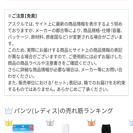
※ご注意【免責】
アスクルでは、サイト上に最新の商品情報を表示するよう努め
ておりますが、メーカーの都合等により、商品規格・仕様（容量、
パッケージ、原材料、原産国など）が変更される場合がございま
す。
このため、実際にお届けする商品とサイト上の商品情報の表記
が異なる場合がございますので、ご使用前には必ずお届けした
商品の商品ラベルや注意書きをご確認ください。
さらに詳細な商品情報が必要な場合は、メーカー等にお問い合
わせください。
また、販売単位における「セット」表記は、箱でのお届けをお約束
するものではありません。あらかじめご了承ください。
パンツ(レディス)の売れ筋ランキング