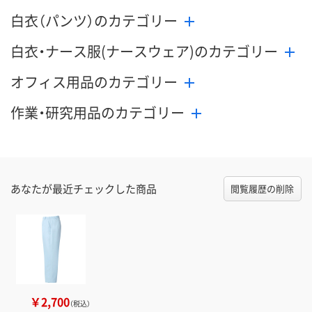
白衣（パンツ）のカテゴリー
白衣・ナース服(ナースウェア)のカテゴリー
オフィス用品のカテゴリー
作業・研究用品のカテゴリー
あなたが最近チェックした商品
閲覧履歴の削除
￥2,700
（税込）