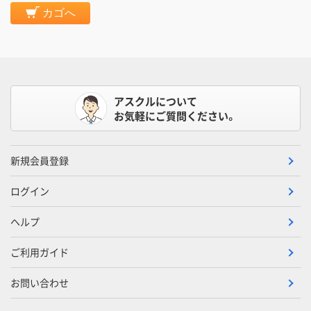
カゴへ
アスクルについて
お気軽にご質問ください。
新規会員登録
ログイン
ヘルプ
ご利用ガイド
お問い合わせ