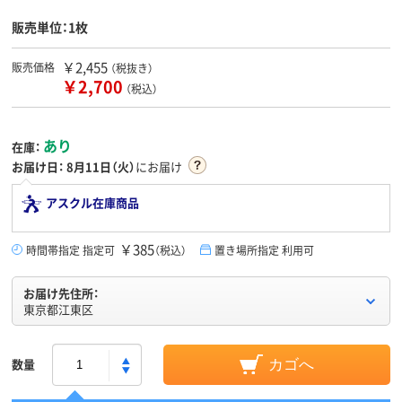
販売単位：1枚
￥2,455
販売価格
（税抜き）
￥2,700
（税込）
あり
在庫：
お届け日：
8月11日（火）
にお届け
アスクル在庫商品
￥385
時間帯指定 指定可
（税込）
置き場所指定 利用可
お届け先住所：
東京都江東区
数量
カゴへ