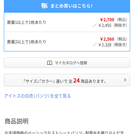
まとめ買いはこちら！
￥2,700
(税込)
数量1以上で1枚あたり
￥2,455
／
(税抜き)
￥2,560
(税込)
数量2以上で1枚あたり
￥2,328
／
(税抜き)
マイカタログへ登録
24
「サイズ」「カラー」 違いで 全
商品あります。
アイトスの白衣（パンツ）を全て見る
商品説明
お手頃価格のベーシックなストレートパンツ。制電糸を織り込んだ生