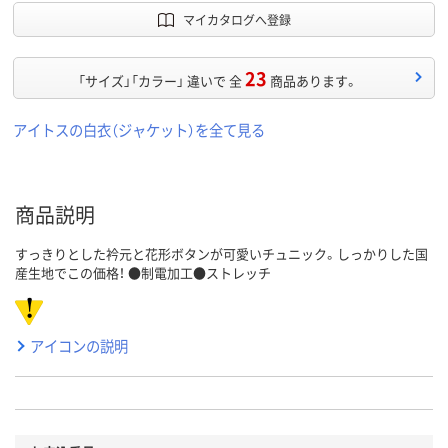
マイカタログへ登録
23
「サイズ」「カラー」 違いで 全
商品あります。
アイトスの白衣（ジャケット）を全て見る
商品説明
すっきりとした衿元と花形ボタンが可愛いチュニック。しっかりした国
産生地でこの価格！ ●制電加工●ストレッチ
アイコンの説明