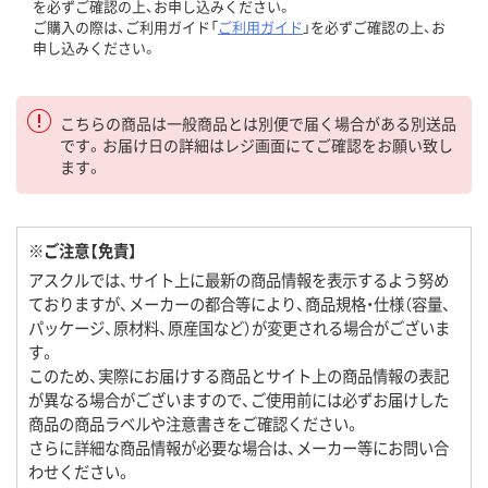
を必ずご確認の上、お申し込みください。
ご購入の際は、ご利用ガイド「
ご利用ガイド
」を必ずご確認の上、お
申し込みください。
こちらの商品は一般商品とは別便で届く場合がある別送品
です。お届け日の詳細はレジ画面にてご確認をお願い致し
ます。
※ご注意【免責】
アスクルでは、サイト上に最新の商品情報を表示するよう努め
ておりますが、メーカーの都合等により、商品規格・仕様（容量、
パッケージ、原材料、原産国など）が変更される場合がございま
す。
このため、実際にお届けする商品とサイト上の商品情報の表記
が異なる場合がございますので、ご使用前には必ずお届けした
商品の商品ラベルや注意書きをご確認ください。
さらに詳細な商品情報が必要な場合は、メーカー等にお問い合
わせください。