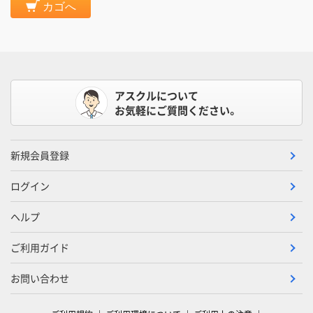
カゴへ
アスクルについて
お気軽にご質問ください。
新規会員登録
ログイン
ヘルプ
ご利用ガイド
お問い合わせ