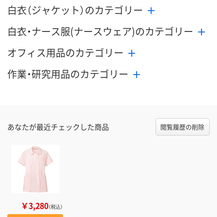
白衣（ジャケット）のカテゴリー
白衣・ナース服(ナースウェア)のカテゴリー
オフィス用品のカテゴリー
作業・研究用品のカテゴリー
あなたが最近チェックした商品
閲覧履歴の削除
￥3,280
（税込）