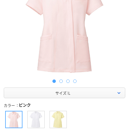
サイズ：L
ピンク
カラー